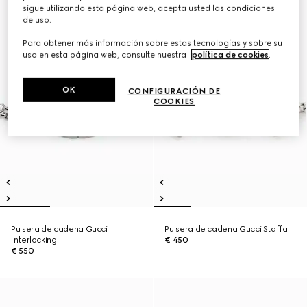
sigue utilizando esta página web, acepta usted las condiciones
de uso.
Para obtener más información sobre estas tecnologías y sobre su
uso en esta página web, consulte nuestra
política de cookies
.
OK
CONFIGURACIÓN DE
COOKIES
Pulsera de cadena Gucci
Pulsera de cadena Gucci Staffa
Interlocking
€ 450
€ 550