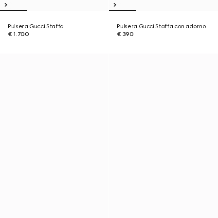
Pulsera Gucci Staffa
Pulsera Gucci Staffa con adorno
€ 1.700
€ 390