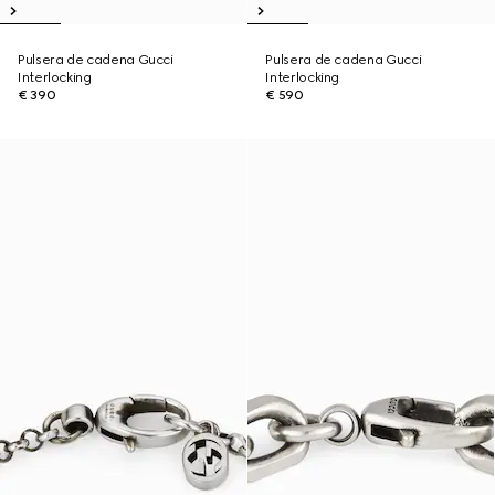
Pulsera de cadena Gucci
Pulsera de cadena Gucci
Interlocking
Interlocking
€ 390
€ 590