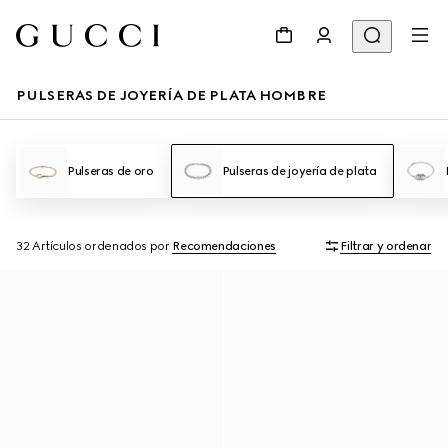
PULSERAS DE JOYERÍA DE PLATA HOMBRE
Pulseras de oro
Pulseras de joyería de plata
32 Artículos
ordenados por
Recomendaciones
Filtrar y ordenar