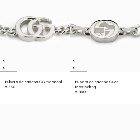
Pulsera de cadena GG Marmont
Pulsera de cadena Gucci
€ 350
Interlocking
€ 380