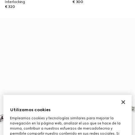
Interlocking
€ 300
€ 320
Utilizamos cookies
Empleamos cookies y tecnologías similares para mejorar la
navegación en la página web, analizar el uso que se hace de la
misma, contribuir a nuestros esfuerzos de mercadotecnia y
permitirle compartir nuestro contenido en sus redes sociales. Si