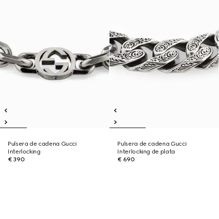
Pulsera de cadena Gucci
Pulsera de cadena Gucci
Interlocking
Interlocking de plata
€ 390
€ 690