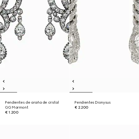
Pendientes de araña de cristal
Pendientes Dionysus
GG Marmont
€ 2.200
€ 1.200