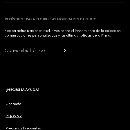
REGÍSTRESE PARA RECIBIR LAS NOVEDADES DE GUCCI
Reciba actualizaciones exclusivas sobre el lanzamiento de la colección,
comunicaciones personalizadas y las últimas noticias de la Firma.
Correo electrónico
¿NECESITA AYUDA?
Contacto
Mi pedido
Preguntas Frecuentes