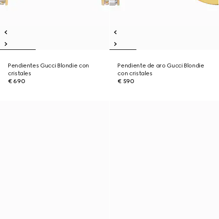
Pendientes Gucci Blondie con
Pendiente de aro Gucci Blondie
cristales
con cristales
€ 690
€ 590