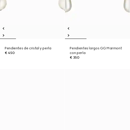
Pendientes de cristal y perla
Pendientes largos GG Marmont
€ 450
con perla
€ 350