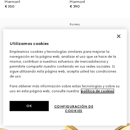
Marmont
Marmont
€ 350
€ 390
Runway
Utilizamos cookies
Empleamos cookies y tecnologías similares para mejorar la
navegación en la página web, analizar el uso que se hace de la
misma, contribuir a nuestros esfuerzos de mercadotecnia y
permitirle compartir nuestro contenido en sus redes sociales. Si
sigue utilizando esta página web, acepta usted las condiciones
de uso.
Para obtener más información sobre estas tecnologías y sobre su
uso en esta página web, consulte nuestra
política de cookies
.
OK
CONFIGURACIÓN DE
COOKIES