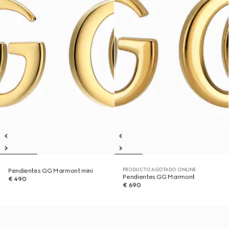
PRODUCTO AGOTADO ONLINE
Pendientes GG Marmont mini
Pendientes GG Marmont
€ 490
€ 690