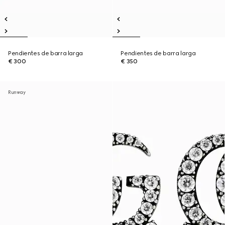
Pendientes de barra larga
Pendientes de barra larga
€ 300
€ 350
Runway