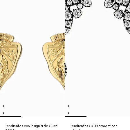
Pendientes con insignia de Gucci
Pendientes GG Marmont con