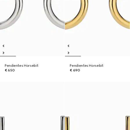
Pendientes Horsebit
Pendientes Horsebit
€ 650
€ 690