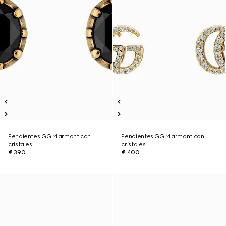
Pendientes GG Marmont con
Pendientes GG Marmont con
cristales
cristales
€ 390
€ 400