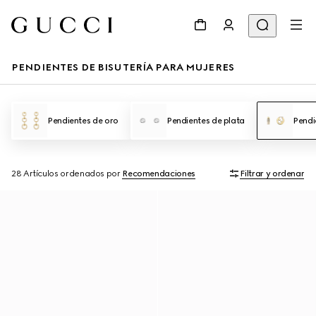
PENDIENTES DE BISUTERÍA PARA MUJERES
Pendientes de oro
Pendientes de plata
Pendi
28 Artículos
ordenados por
Recomendaciones
Filtrar y ordenar