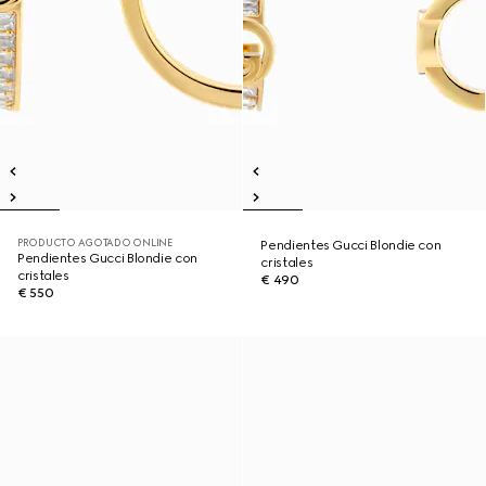
PRODUCTO AGOTADO ONLINE
Pendientes Gucci Blondie con
Pendientes Gucci Blondie con
cristales
cristales
€ 490
€ 550