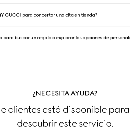
Y GUCCI para concertar una cita en tienda?
a para buscar un regalo o explorar las opciones de personal
¿NECESITA AYUDA?
e clientes está disponible para
descubrir este servicio.