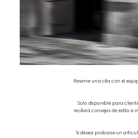
Reserve una cita con el equi
Solo disponible para client
recibirá consejos de estilo a
Si desea probarse un artículo