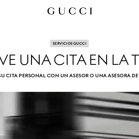
SERVICIOS GUCCI
VE UNA CITA EN LA 
SU CITA PERSONAL CON UN ASESOR O UNA ASESORA DE