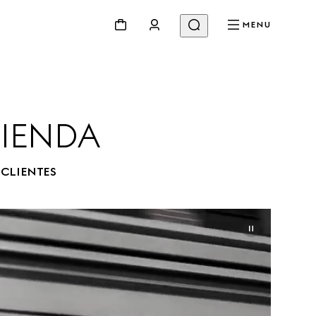
MENU
TIENDA
 CLIENTES