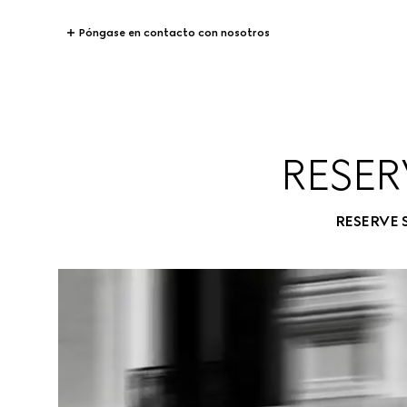
Póngase en contacto con nosotros
RESER
RESERVE 