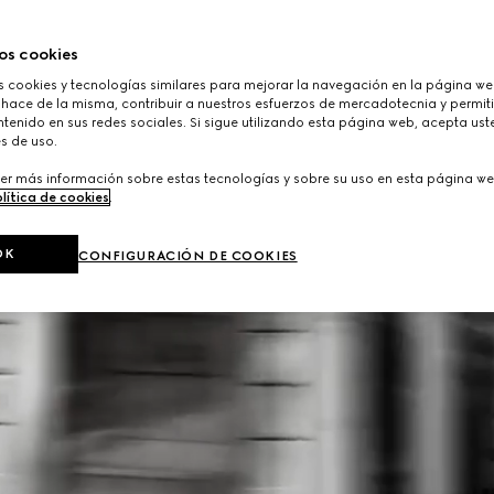
os cookies
cookies y tecnologías similares para mejorar la navegación en la página web
 hace de la misma, contribuir a nuestros esfuerzos de mercadotecnia y permiti
tenido en sus redes sociales. Si sigue utilizando esta página web, acepta ust
s de uso.
er más información sobre estas tecnologías y sobre su uso en esta página we
lítica de cookies
.
OK
CONFIGURACIÓN DE COOKIES