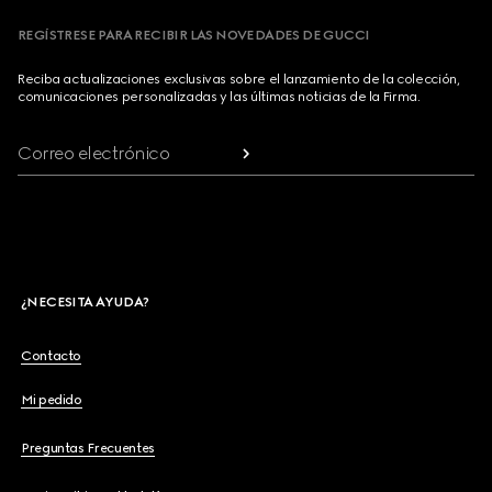
REGÍSTRESE PARA RECIBIR LAS NOVEDADES DE GUCCI
Reciba actualizaciones exclusivas sobre el lanzamiento de la colección,
comunicaciones personalizadas y las últimas noticias de la Firma.
Correo electrónico
¿NECESITA AYUDA?
Contacto
Mi pedido
Preguntas Frecuentes