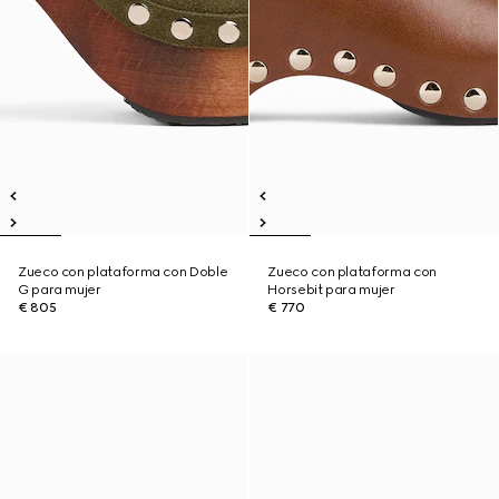
Zueco con plataforma con Doble
Zueco con plataforma con
G para mujer
Horsebit para mujer
€ 805
€ 770