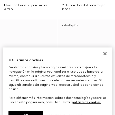
Mule con Horsebit para mujer
Mule con Horsebit para mujer
€ 720
€ 505
Virtual Try-On
Utilizamos cookies
Empleamos cookies y tecnologías similares para mejorar la
navegación en la página web, analizar el uso que se hace de la
misma, contribuir a nuestros esfuerzos de mercadotecnia y
permitirle compartir nuestro contenido en sus redes sociales. Si
sigue utilizando esta página web, acepta usted las condiciones
de uso.
Para obtener más información sobre estas tecnologías y sobre su
uso en esta página web, consulte nuestra
política de cookies
.