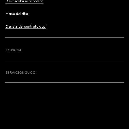
Desinscribirse al boletín
Mapa del sitio
Desistir del contrato aquí
EMPRESA
SERVICIOS GUCCI