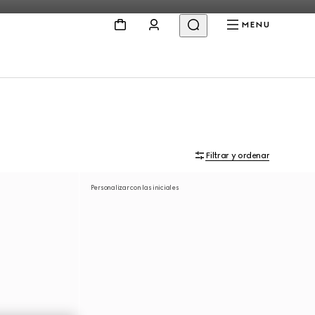
MENU
Filtrar y ordenar
Personalizar con las iniciales