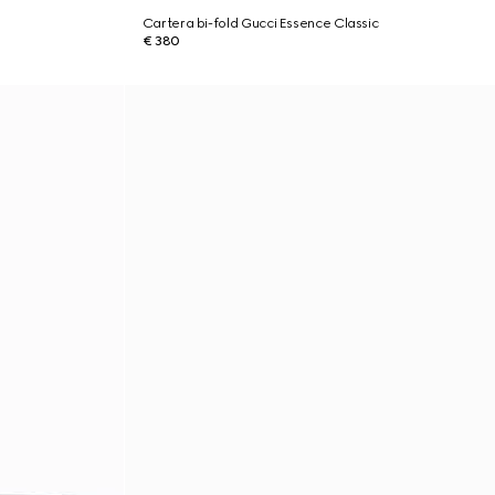
Cartera bi-fold Gucci Essence Classic
€ 380