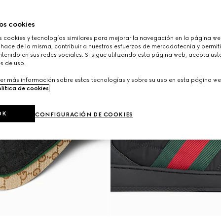
os cookies
cookies y tecnologías similares para mejorar la navegación en la página web
 hace de la misma, contribuir a nuestros esfuerzos de mercadotecnia y permiti
tenido en sus redes sociales. Si sigue utilizando esta página web, acepta ust
s de uso.
er más información sobre estas tecnologías y sobre su uso en esta página we
lítica de cookies
.
OK
CONFIGURACIÓN DE COOKIES