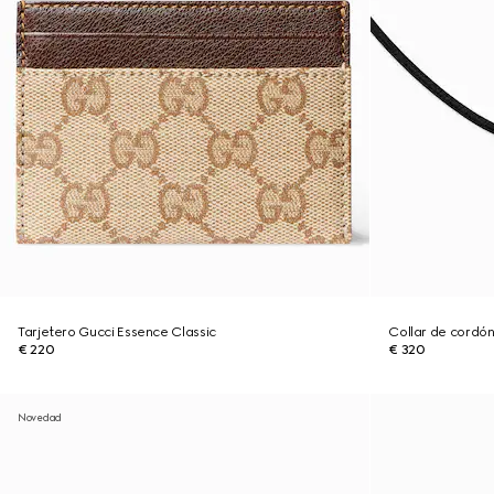
Tarjetero Gucci Essence Classic
Collar de cordón
€ 220
€ 320
Novedad