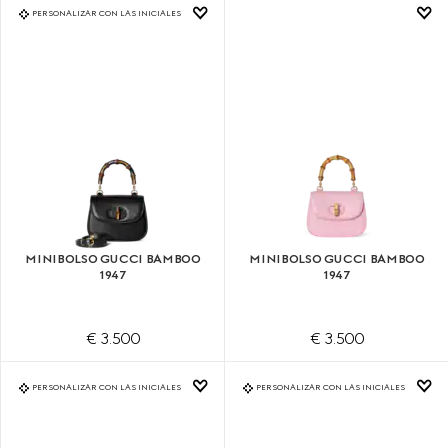
PERSONALIZAR CON LAS INICIALES
MINIBOLSO GUCCI BAMBOO
MINIBOLSO GUCCI BAMBOO
1947
1947
€ 3.500
€ 3.500
PERSONALIZAR CON LAS INICIALES
PERSONALIZAR CON LAS INICIALES