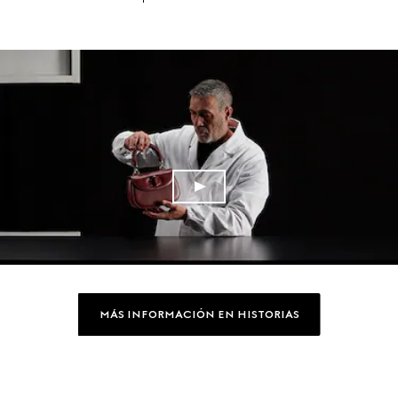
MÁS INFORMACIÓN EN HISTORIAS