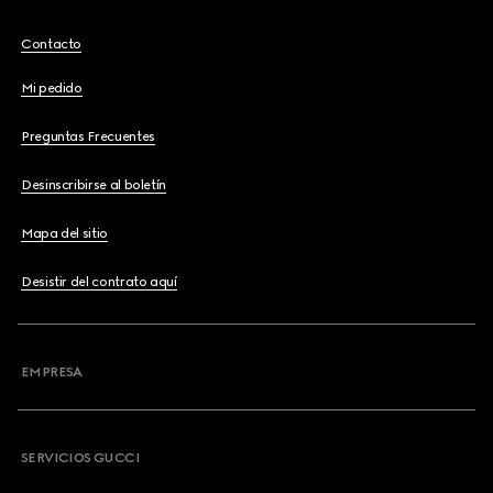
Contacto
Mi pedido
Preguntas Frecuentes
Desinscribirse al boletín
Mapa del sitio
Desistir del contrato aquí
EMPRESA
SERVICIOS GUCCI