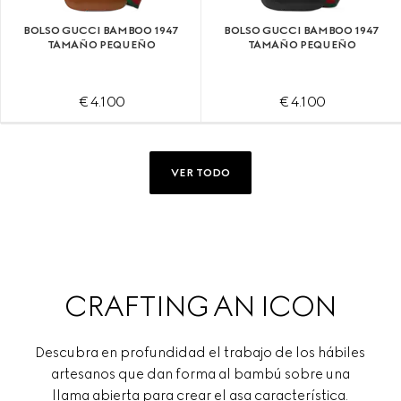
BOLSO GUCCI BAMBOO 1947
BOLSO GUCCI BAMBOO 1947
TAMAÑO PEQUEÑO
TAMAÑO PEQUEÑO
€ 4.100
€ 4.100
VER TODO
CRAFTING AN ICON
Descubra en profundidad el trabajo de los hábiles
artesanos que dan forma al bambú sobre una
llama abierta para crear el asa característica.