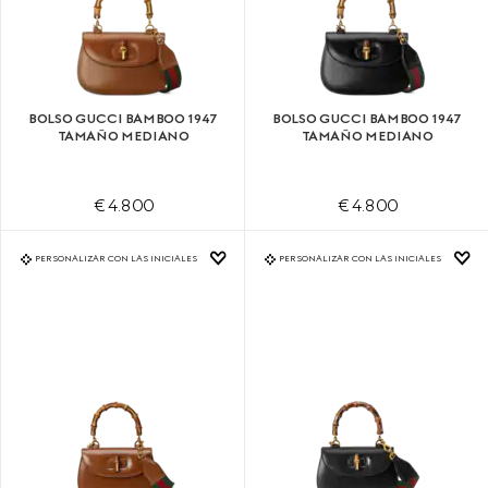
BOLSO GUCCI BAMBOO 1947
BOLSO GUCCI BAMBOO 1947
TAMAÑO MEDIANO
TAMAÑO MEDIANO
€ 4.800
€ 4.800
PERSONALIZAR CON LAS INICIALES
PERSONALIZAR CON LAS INICIALES