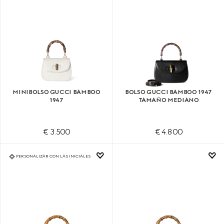
MINIBOLSO GUCCI BAMBOO
BOLSO GUCCI BAMBOO 1947
1947
TAMAÑO MEDIANO
€ 3.500
€ 4.800
PERSONALIZAR CON LAS INICIALES