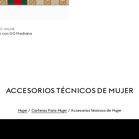
O ONLINE
o con GG Mediana
ACCESORIOS TÉCNICOS DE MUJER
Mujer
Carteras Para Mujer
Accesorios técnicos de Mujer