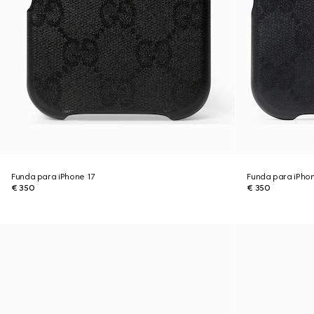
Funda para iPhone 17
Funda para iPho
€ 350
€ 350