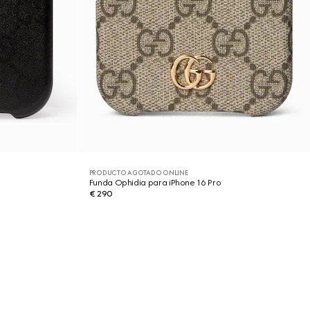
PRODUCTO AGOTADO ONLINE
Funda Ophidia para iPhone 16 Pro
€ 290