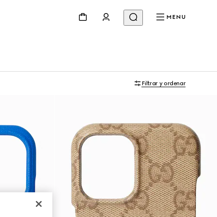
MENU
Filtrar y ordenar