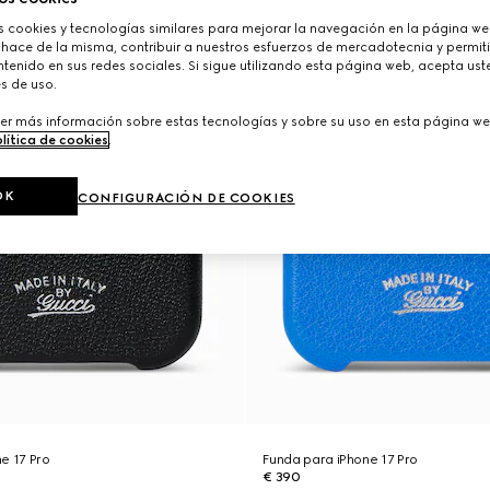
cookies y tecnologías similares para mejorar la navegación en la página web
 hace de la misma, contribuir a nuestros esfuerzos de mercadotecnia y permiti
tenido en sus redes sociales. Si sigue utilizando esta página web, acepta ust
s de uso.
er más información sobre estas tecnologías y sobre su uso en esta página we
lítica de cookies
.
OK
CONFIGURACIÓN DE COOKIES
e 17 Pro
Funda para iPhone 17 Pro
€ 390