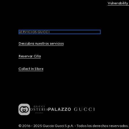
Vulnerability
SERVICIOS GUCCI
Descubra nuestros servicios
Reservar Cita
Collect In Store
© 2016 - 2025 Guccio Gucci S.p.A. - Todos los derechos reservado