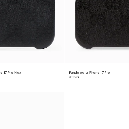
ne 17 Pro Max
Funda para iPhone 17 Pro
€ 350