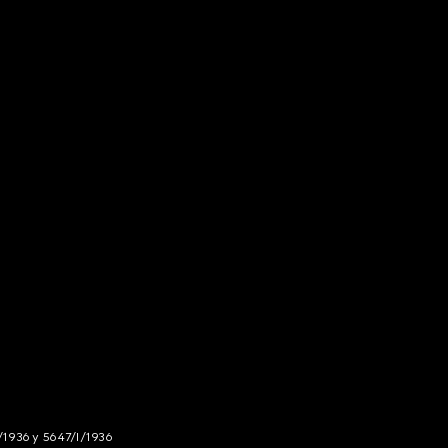
/1936 y 5647/I/1936