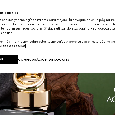
os cookies
cookies y tecnologías similares para mejorar la navegación en la página web
 hace de la misma, contribuir a nuestros esfuerzos de mercadotecnia y permiti
tenido en sus redes sociales. Si sigue utilizando esta página web, acepta ust
s de uso.
er más información sobre estas tecnologías y sobre su uso en esta página we
lítica de cookies
.
OK
CONFIGURACIÓN DE COOKIES