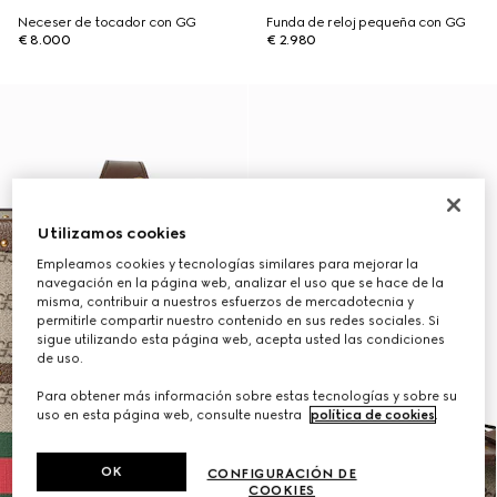
Neceser de tocador con GG
Funda de reloj pequeña con GG
€ 8.000
€ 2.980
Utilizamos cookies
Empleamos cookies y tecnologías similares para mejorar la
navegación en la página web, analizar el uso que se hace de la
misma, contribuir a nuestros esfuerzos de mercadotecnia y
permitirle compartir nuestro contenido en sus redes sociales. Si
sigue utilizando esta página web, acepta usted las condiciones
de uso.
Para obtener más información sobre estas tecnologías y sobre su
uso en esta página web, consulte nuestra
política de cookies
.
OK
CONFIGURACIÓN DE
COOKIES