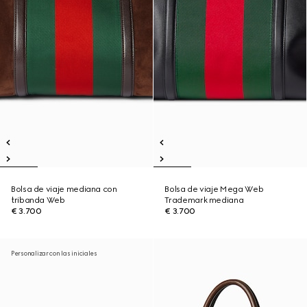
Bolsa de viaje mediana con
Bolsa de viaje Mega Web
tribanda Web
Trademark mediana
€ 3.700
€ 3.700
Personalizar con las iniciales