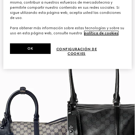
misma, contribuir a nuestros esfuerzos de mercadotecnia y
Personalizar con las iniciales
Personalizar con las iniciales
permitirle compartir nuestro contenido en sus redes sociales. Si
sigue utilizando esta página web, acepta usted las condiciones
de uso.
Para obtener más información sobre estas tecnologías y sobre su
uso en esta página web, consulte nuestra
política de cookies
.
OK
CONFIGURACIÓN DE
COOKIES