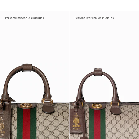
Personalizar con las iniciales
Personalizar con las iniciales