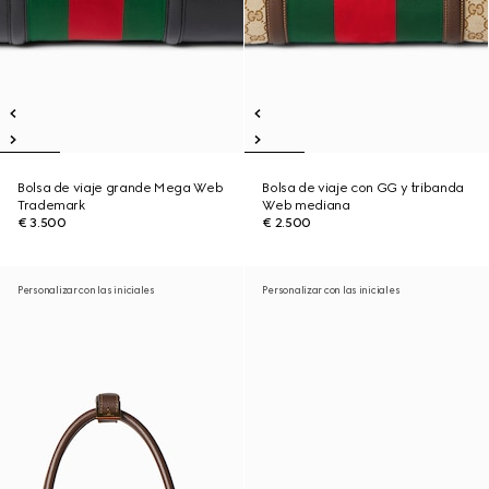
Bolsa de viaje grande Mega Web
Bolsa de viaje con GG y tribanda
Trademark
Web mediana
€ 3.500
€ 2.500
Personalizar con las iniciales
Personalizar con las iniciales