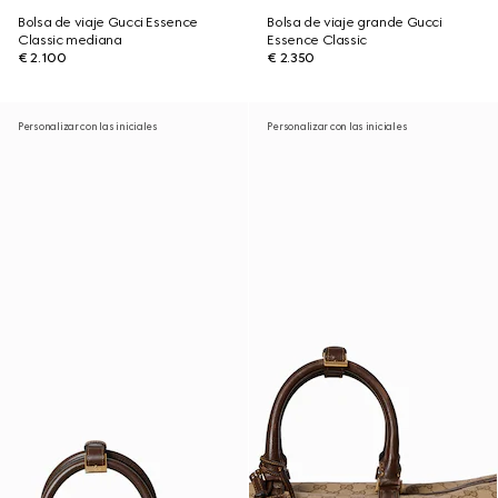
Bolsa de viaje Gucci Essence
Bolsa de viaje grande Gucci
Classic mediana
Essence Classic
€ 2.100
€ 2.350
Personalizar con las iniciales
Personalizar con las iniciales