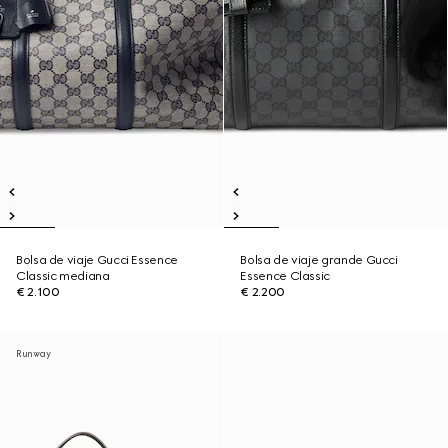
Bolsa de viaje Gucci Essence
Bolsa de viaje grande Gucci
Classic mediana
Essence Classic
€ 2.100
€ 2.200
Runway