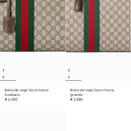
Bolsa de viaje Gucci Savoy
Bolsa de viaje Gucci Savoy
mediana
grande
€ 2.100
€ 2.350