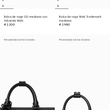
Bolsa de viaje GG mediana con
Bolsa de viaje Web Trademark
tribanda Web
mediana
€ 2.200
€ 2.980
Personalizar con las iniciales
Personalizar con las iniciales