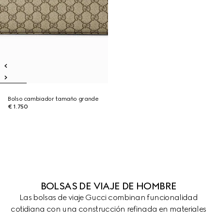
Bolso cambiador tamaño grande
€ 1.750
BOLSAS DE VIAJE DE HOMBRE
Las bolsas de viaje Gucci combinan funcionalidad
cotidiana con una construcción refinada en materiales