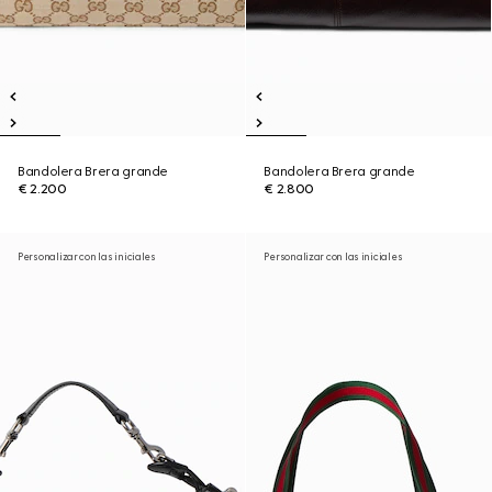
Bandolera Brera grande
Bandolera Brera grande
€ 2.200
€ 2.800
Personalizar con las iniciales
Personalizar con las iniciales