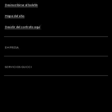
Desinscribirse al boletín
Mapa del sitio
Desistir del contrato aquí
EMPRESA
SERVICIOS GUCCI