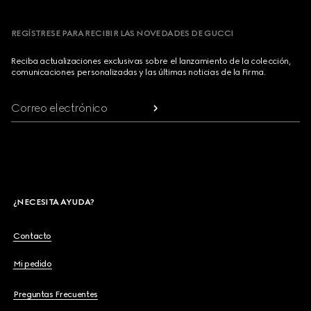
REGÍSTRESE PARA RECIBIR LAS NOVEDADES DE GUCCI
Reciba actualizaciones exclusivas sobre el lanzamiento de la colección,
comunicaciones personalizadas y las últimas noticias de la Firma.
Correo electrónico
¿NECESITA AYUDA?
Contacto
Mi pedido
Preguntas Frecuentes