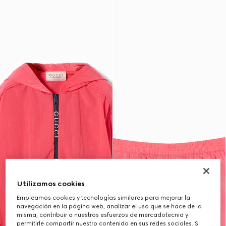
Utilizamos cookies
Empleamos cookies y tecnologías similares para mejorar la
navegación en la página web, analizar el uso que se hace de la
misma, contribuir a nuestros esfuerzos de mercadotecnia y
permitirle compartir nuestro contenido en sus redes sociales. Si