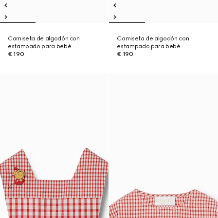
Camiseta de algodón con
Camiseta de algodón con
estampado para bebé
estampado para bebé
€ 190
€ 190