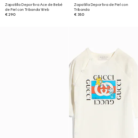
Zapatilla Deportiva Ace de Bebé
Zapatilla Deportiva de Piel con
de Piel con Tribanda Web
Tribanda
€ 290
€ 350