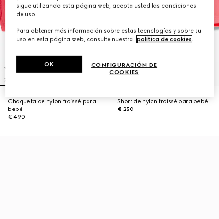
sigue utilizando esta página web, acepta usted las condiciones
de uso.
Para obtener más información sobre estas tecnologías y sobre su
uso en esta página web, consulte nuestra
política de cookies
.
OK
CONFIGURACIÓN DE
COOKIES
Chaqueta de nylon froissé para
Short de nylon froissé para bebé
bebé
€ 250
€ 490