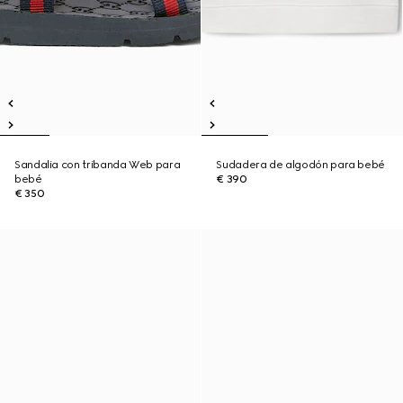
Sandalia con tribanda Web para
Sudadera de algodón para bebé
bebé
€ 390
€ 350