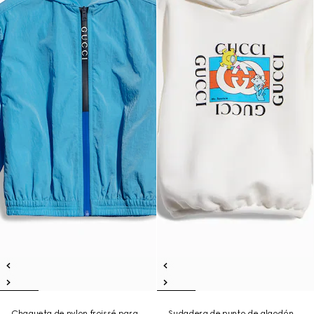
Chaqueta de nylon froissé para
Sudadera de punto de algodón