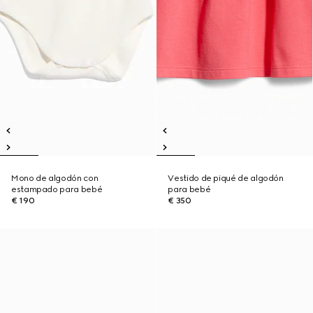
Mono de algodón con
Vestido de piqué de algodón
estampado para bebé
para bebé
€ 190
€ 350