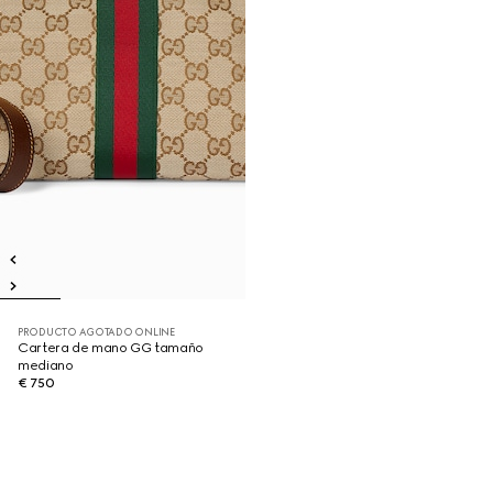
PRODUCTO AGOTADO ONLINE
Cartera de mano GG tamaño
mediano
€ 750