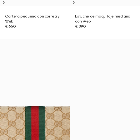
Cartera pequeña con correa y
Estuche de maquillaje mediano
Web
con Web
€ 650
€ 390