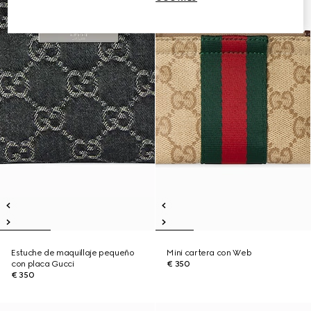
Estuche de maquillaje pequeño
Mini cartera con Web
con placa Gucci
€ 350
€ 350