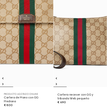
PRODUCTO AGOTADO ONLINE
Cartera neceser con GG y
Cartera de Mano con GG
tribanda Web pequeño
Mediana
€ 690
€ 800