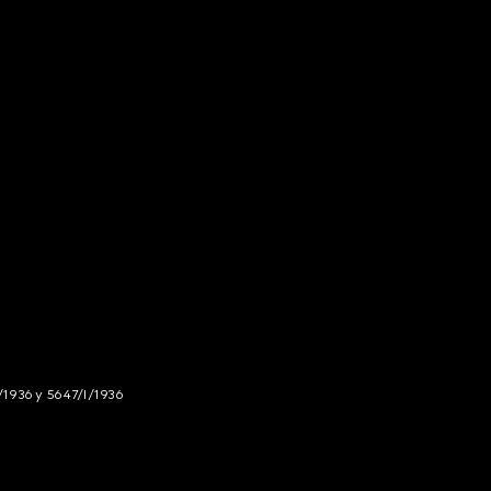
/1936 y 5647/I/1936