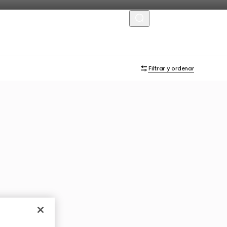
MENU
Filtrar y ordenar