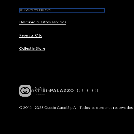
SERVICIOS GUCCI
Descubra nuestros servicios
Reservar Cita
Collect In Store
© 2016 - 2025 Guccio Gucci S.p.A. - Todos los derechos reservado