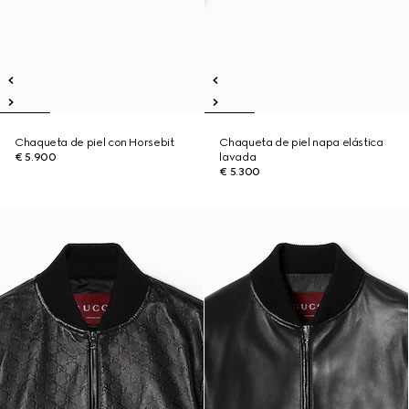
Chaqueta de piel con Horsebit
Chaqueta de piel napa elástica
€ 5.900
lavada
€ 5.300