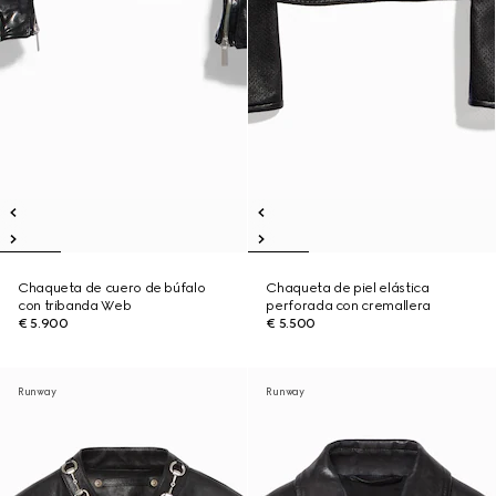
Chaqueta de cuero de búfalo
Chaqueta de piel elástica
con tribanda Web
perforada con cremallera
€ 5.900
€ 5.500
Runway
Runway