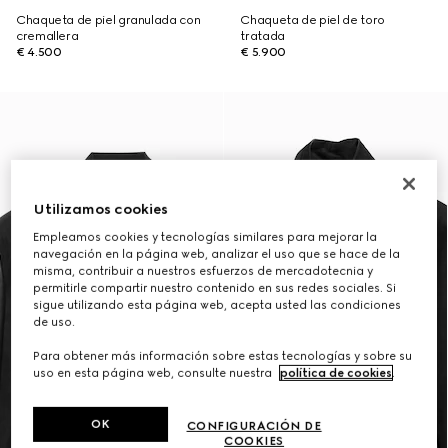
Chaqueta de piel granulada con
Chaqueta de piel de toro
cremallera
tratada
€ 4.500
€ 5.900
Utilizamos cookies
Empleamos cookies y tecnologías similares para mejorar la
navegación en la página web, analizar el uso que se hace de la
misma, contribuir a nuestros esfuerzos de mercadotecnia y
permitirle compartir nuestro contenido en sus redes sociales. Si
sigue utilizando esta página web, acepta usted las condiciones
de uso.
Para obtener más información sobre estas tecnologías y sobre su
uso en esta página web, consulte nuestra
política de cookies
.
OK
CONFIGURACIÓN DE
COOKIES