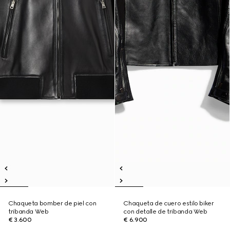
Chaqueta bomber de piel con
Chaqueta de cuero estilo biker
tribanda Web
con detalle de tribanda Web
€ 3.600
€ 6.900