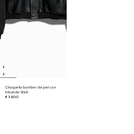
Chaqueta bomber de piel con
tribanda Web
€ 3.800