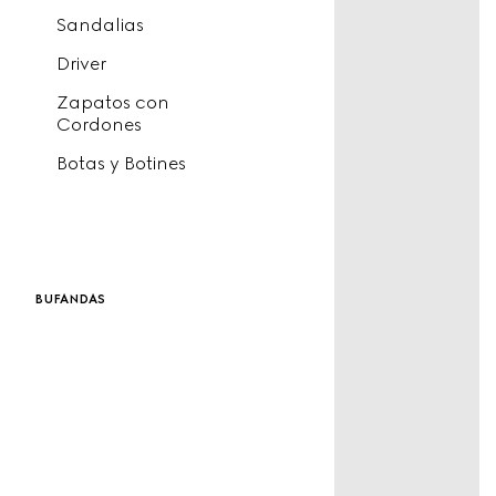
Sandalias
Driver
Zapatos con
Cordones
Botas y Botines
bufandas