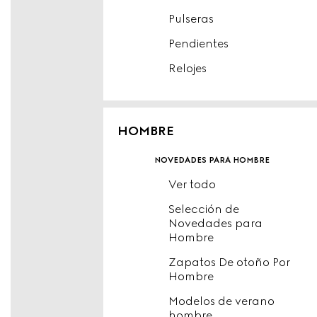
Pulseras
Pendientes
Relojes
HOMBRE
novedades para hombre
Ver todo
Selección de
Novedades para
Hombre
Zapatos De otoño Por
Hombre
Modelos de verano
hombre