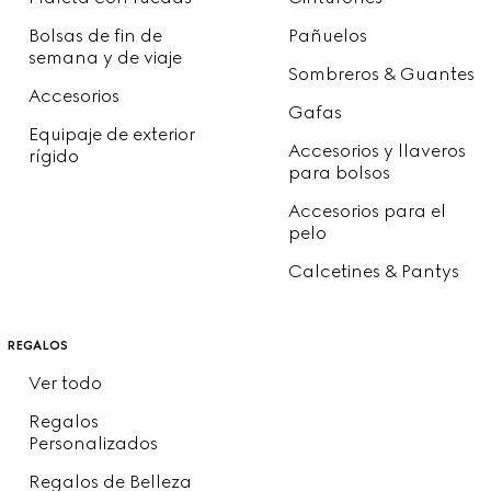
Bolsas de fin de
Pañuelos
semana y de viaje
Sombreros & Guantes
Accesorios
Gafas
Equipaje de exterior
Accesorios y llaveros
rígido
para bolsos
Accesorios para el
pelo
Calcetines & Pantys
regalos
Ver todo
Regalos
Personalizados
Regalos de Belleza