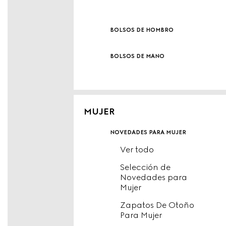
bolsos de hombro
bolsos de mano
MUJER
novedades para mujer
Ver todo
Selección de
Novedades para
Mujer
Zapatos De Otoño
Para Mujer