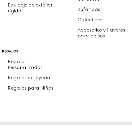
Equipaje de exterior
Bufandas
rígido
Calcetines
Accesorios y llaveros
para bolsos
regalos
Regalos
Personalizados
Regalos de joyería
Regalos para Niños