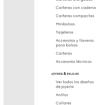
Carteras con cadena
Carteras compactas
Minibolsos
Tarjeteros
Accesorios y llaveros
para bolsos
Carteras
Accesorios técnicos
joyería & relojes
Ver todos los diseños
de joyería
Anillos
Collares