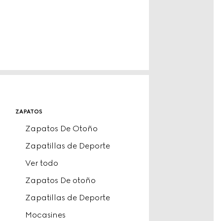
zapatos
Zapatos De Otoño
Zapatillas de Deporte
Ver todo
Zapatos De otoño
Zapatillas de Deporte
Mocasines