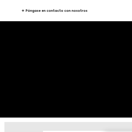
Póngase en contacto con nosotros