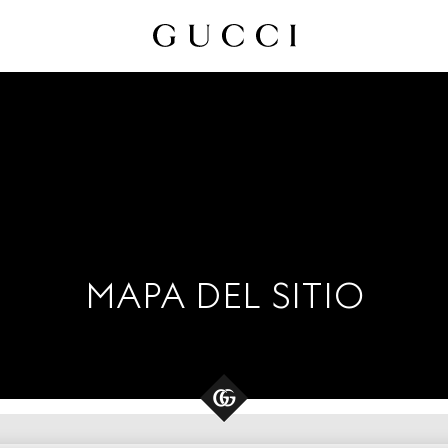
MAPA DEL SITIO