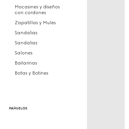
Mocasines y diseños
con cordones
Zapatillas y Mules
Sandalias
Sandalias
Salones
Bailarinas
Botas y Botines
pañuelos