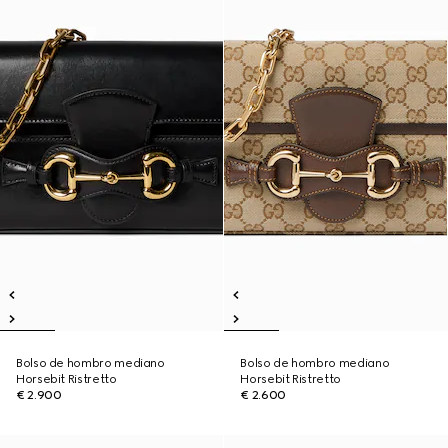
Bolso de hombro mediano
Bolso de hombro mediano
Horsebit Ristretto
Horsebit Ristretto
€ 2.900
€ 2.600