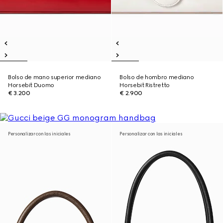
Bolso de mano superior mediano
Bolso de hombro mediano
Horsebit Duomo
Horsebit Ristretto
€ 3.200
€ 2.900
Personalizar con las iniciales
Personalizar con las iniciales