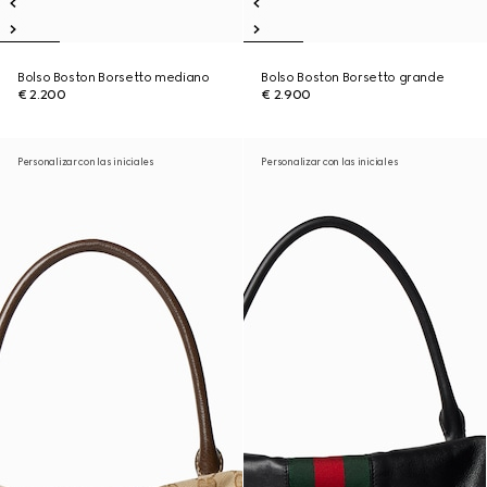
Bolso Boston Borsetto mediano
Bolso Boston Borsetto grande
€ 2.200
€ 2.900
Personalizar con las iniciales
Personalizar con las iniciales