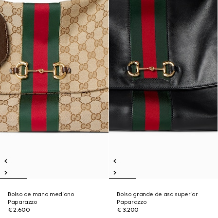
Bolso de mano mediano
Bolso grande de asa superior
Paparazzo
Paparazzo
€ 2.600
€ 3.200