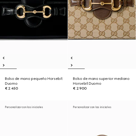
Bolso de mano pequeño Horsebit
Bolso de mano superior mediano
Duomo
Horsebit Duomo
€ 2.450
€ 2.900
Personalizar con las iniciales
Personalizar con las iniciales