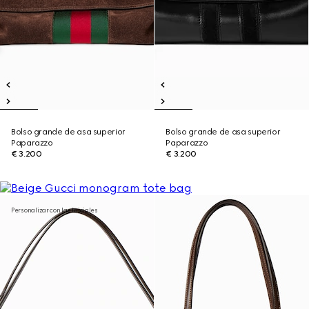
Bolso grande de asa superior
Bolso grande de asa superior
Paparazzo
Paparazzo
€ 3.200
€ 3.200
Personalizar con las iniciales