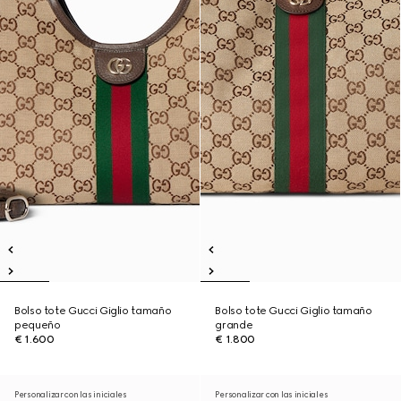
Bolso tote Gucci Giglio tamaño
Bolso tote Gucci Giglio tamaño
pequeño
grande
€ 1.600
€ 1.800
Personalizar con las iniciales
Personalizar con las iniciales