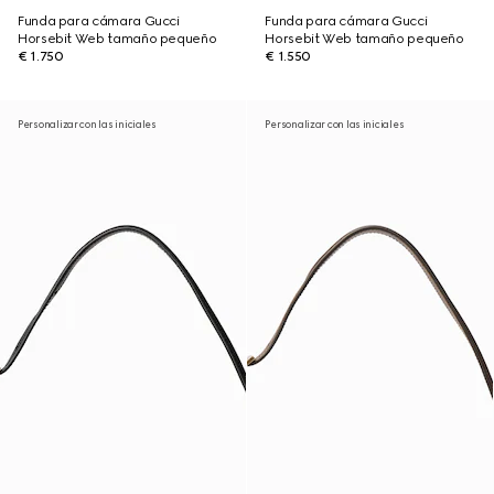
Funda para cámara Gucci
Funda para cámara Gucci
Horsebit Web tamaño pequeño
Horsebit Web tamaño pequeño
€ 1.750
€ 1.550
Personalizar con las iniciales
Personalizar con las iniciales