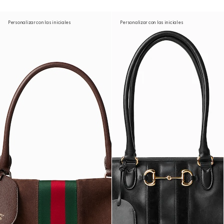
Personalizar con las iniciales
Personalizar con las iniciales