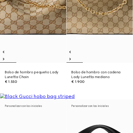
Bolso de hombro pequeño Lady
Bolso de hombro con cadena
Lunetta Chain
Lady Lunetta mediano
€ 1.550
€ 1.900
Personalizar con las iniciales
Personalizar con las iniciales