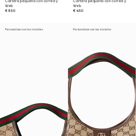
Cartera pequeña con correa y
Cartera pequeña con correa y
Web
Web
€ 850
€ 650
Personalizar con las iniciales
Personalizar con las iniciales