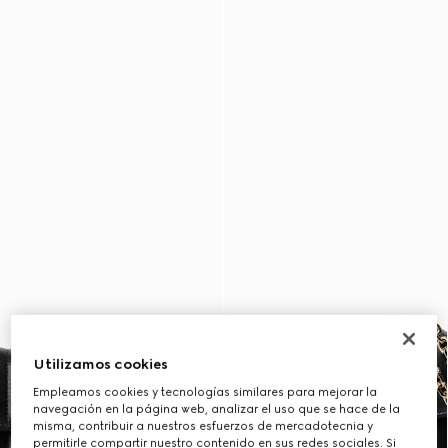
Utilizamos cookies
Empleamos cookies y tecnologías similares para mejorar la
navegación en la página web, analizar el uso que se hace de la
misma, contribuir a nuestros esfuerzos de mercadotecnia y
permitirle compartir nuestro contenido en sus redes sociales. Si