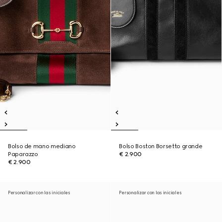
Bolso de mano mediano
Bolso Boston Borsetto grande
Paparazzo
€ 2.900
€ 2.900
Personalizar con las iniciales
Personalizar con las iniciales