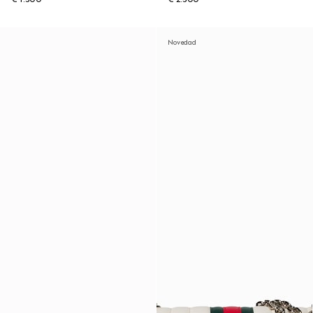
Novedad