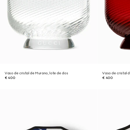
Vaso de cristal de Murano, lote de dos
Vaso de cristal 
€ 400
€ 400