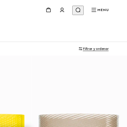
MENU
Filtrar y ordenar