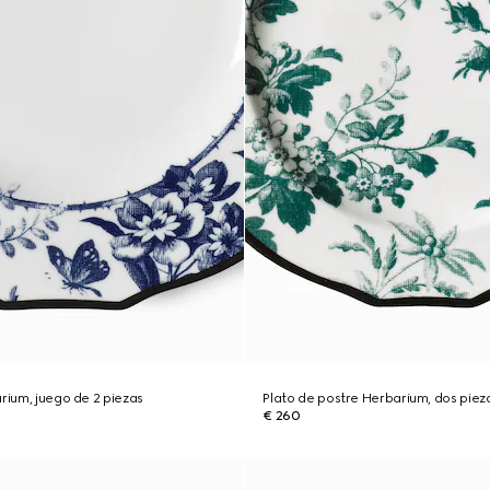
arium, juego de 2 piezas
Plato de postre Herbarium, dos piez
€ 260