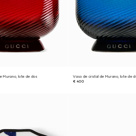
de Murano, lote de dos
Vaso de cristal de Murano, lote de d
€ 400