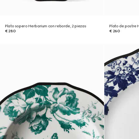
Plato sopero Herbarium con reborde, 2 piezas
Plato de postre 
€ 280
€ 260