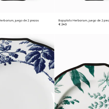
Herbarium, juego de 2 piezas
Bajoplato Herbarium, juego de 2 pie
€ 240