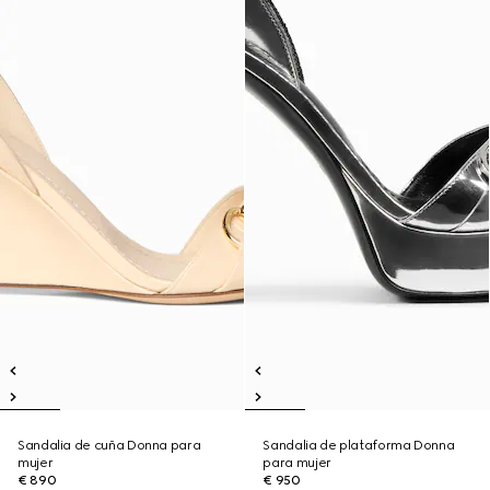
Sandalia de cuña Donna para
Sandalia de plataforma Donna
mujer
para mujer
€ 890
€ 950