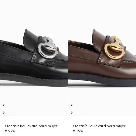
Mocasín Boulevard para mujer
Mocasín Boulevard para mujer
€ 920
€ 920