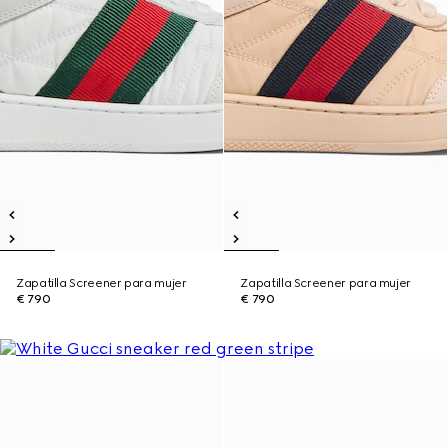
Zapatilla Screener para mujer
Zapatilla Screener para mujer
€ 790
€ 790