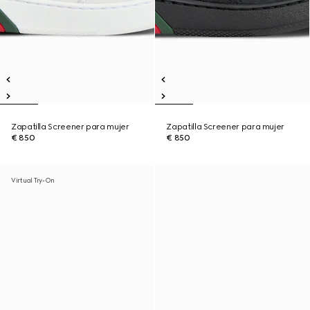
Zapatilla Screener para mujer
Zapatilla Screener para mujer
€ 850
€ 850
Virtual Try-On