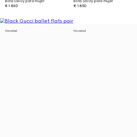
Bota Savoy para mujer
Bota Savoy para mujer
€ 1.850
€ 1.850
Novedad
Novedad