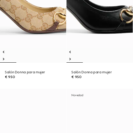
Salón Donna para mujer
Salón Donna para mujer
€ 950
€ 950
Novedad