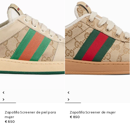
Zapatilla Screener de piel para
Zapatilla Screener de mujer
mujer
€ 850
€ 850