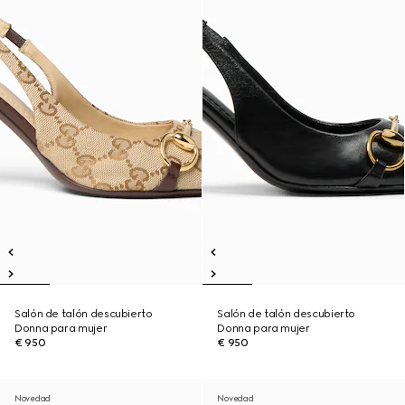
Salón de talón descubierto
Salón de talón descubierto
Donna para mujer
Donna para mujer
€ 950
€ 950
Novedad
Novedad