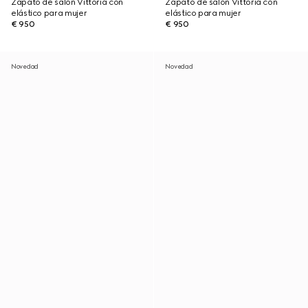
Zapato de salón Vittoria con
Zapato de salón Vittoria con
elástico para mujer
elástico para mujer
€ 950
€ 950
Novedad
Novedad