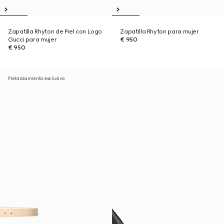
Zapatilla Rhyton de Piel con Logo
Zapatilla Rhyton para mujer
Gucci para mujer
€ 950
€ 950
Prelanzamiento exclusivo