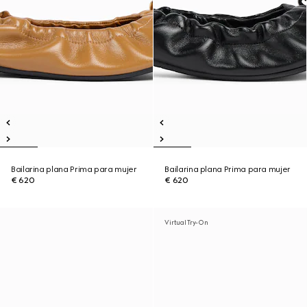
Bailarina plana Prima para mujer
Bailarina plana Prima para mujer
€ 620
€ 620
Virtual Try-On