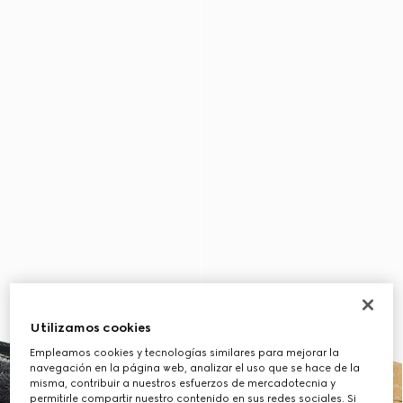
Utilizamos cookies
Empleamos cookies y tecnologías similares para mejorar la
navegación en la página web, analizar el uso que se hace de la
misma, contribuir a nuestros esfuerzos de mercadotecnia y
permitirle compartir nuestro contenido en sus redes sociales. Si