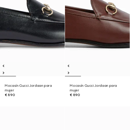
Mocasín Gucci Jordaan para
Mocasín Gucci Jordaan para
mujer
mujer
€ 890
€ 890