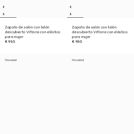
Zapato de salón con talón
Zapato de salón con talón
descubierto Vittoria con elástico
descubierto Vittoria con elástico
para mujer
para mujer
€ 950
€ 950
Novedad
Novedad