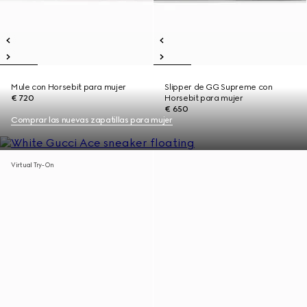
Mule con Horsebit para mujer
Slipper de GG Supreme con
€ 720
Horsebit para mujer
€ 650
Comprar las nuevas zapatillas para mujer
Virtual Try-On