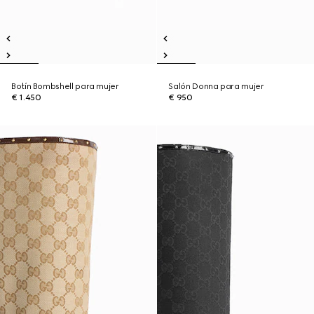
Botín Bombshell para mujer
Salón Donna para mujer
€ 1.450
€ 950