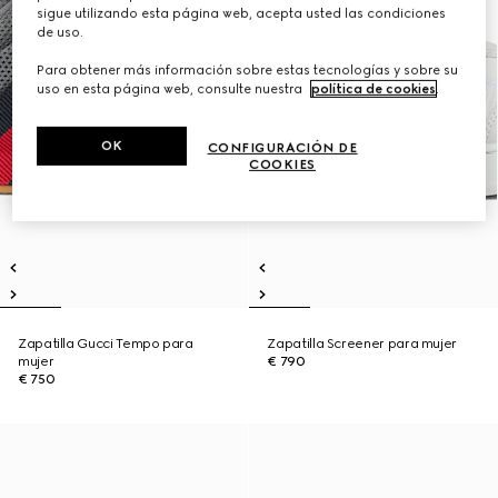
sigue utilizando esta página web, acepta usted las condiciones
de uso.
Para obtener más información sobre estas tecnologías y sobre su
uso en esta página web, consulte nuestra
política de cookies
.
OK
CONFIGURACIÓN DE
COOKIES
Zapatilla Gucci Tempo para
Zapatilla Screener para mujer
mujer
€ 790
€ 750