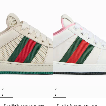
Zapatilla Screener para mujer
Zapatilla Screener para mujer