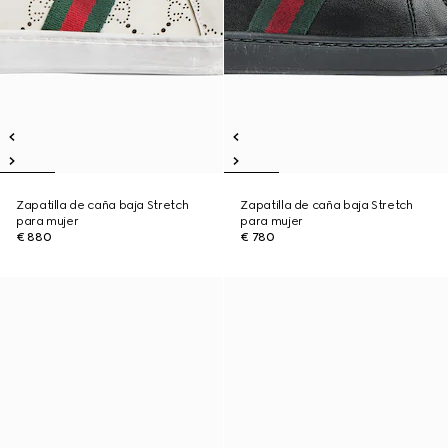
Zapatilla de caña baja Stretch
Zapatilla de caña baja Stretch
para mujer
para mujer
€ 880
€ 780