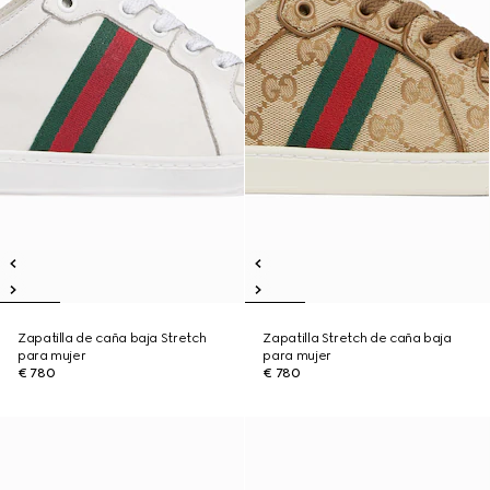
Zapatilla de caña baja Stretch
Zapatilla Stretch de caña baja
para mujer
para mujer
€ 780
€ 780