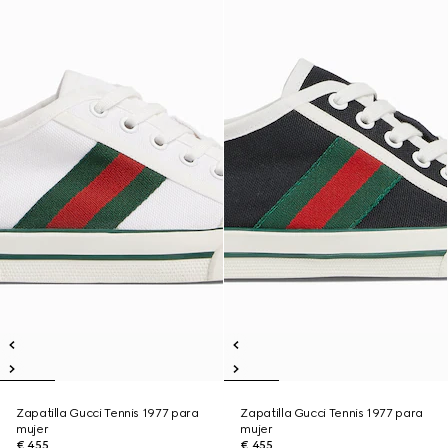
Zapatilla Gucci Tennis 1977 para
Zapatilla Gucci Tennis 1977 para
mujer
mujer
€ 455
€ 455