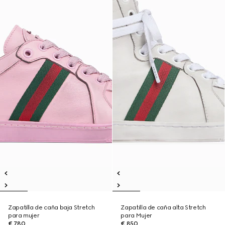
Zapatilla de caña baja Stretch
Zapatilla de caña alta Stretch
para mujer
para Mujer
€ 780
€ 850