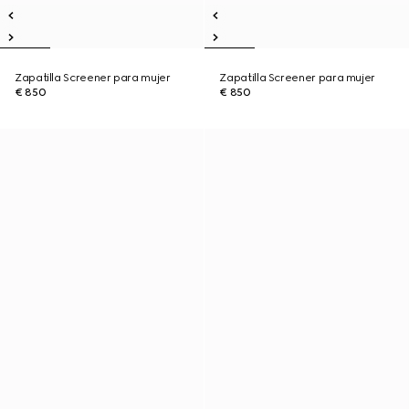
Zapatilla Screener para mujer
Zapatilla Screener para mujer
€ 850
€ 850