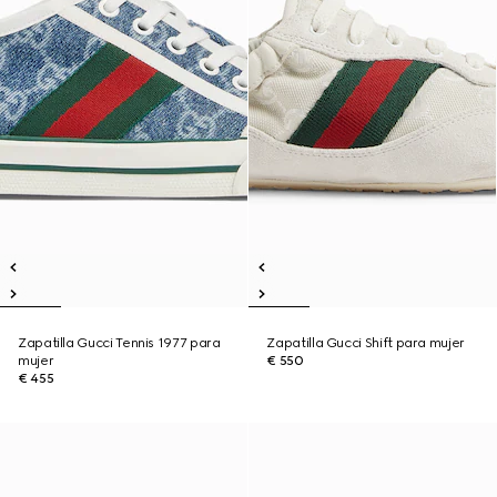
Zapatilla Gucci Tennis 1977 para
Zapatilla Gucci Shift para mujer
mujer
€ 550
€ 455