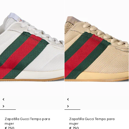
Zapatilla Gucci Tempo para
Zapatilla Gucci Tempo para
mujer
mujer
€ 750
€ 750