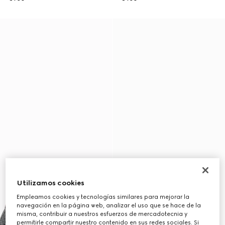
Utilizamos cookies
Empleamos cookies y tecnologías similares para mejorar la
navegación en la página web, analizar el uso que se hace de la
misma, contribuir a nuestros esfuerzos de mercadotecnia y
permitirle compartir nuestro contenido en sus redes sociales. Si