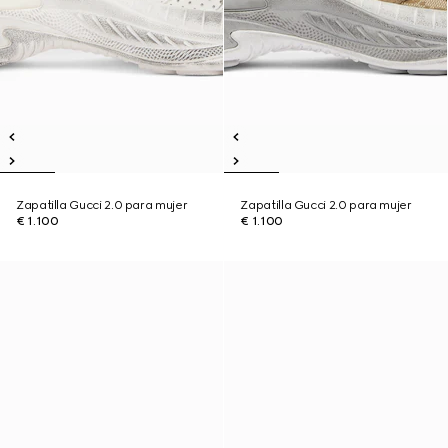
Zapatilla Gucci 2.0 para mujer
Zapatilla Gucci 2.0 para mujer
€ 1.100
€ 1.100