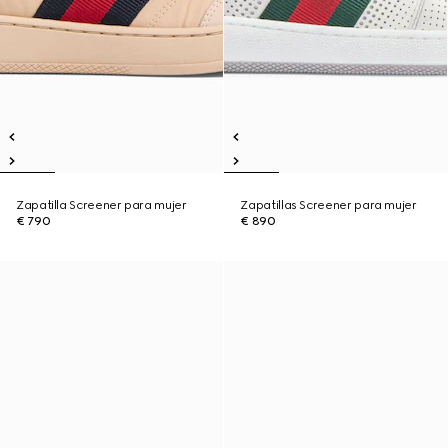
Zapatilla Screener para mujer
Zapatillas Screener para mujer
€ 790
€ 890