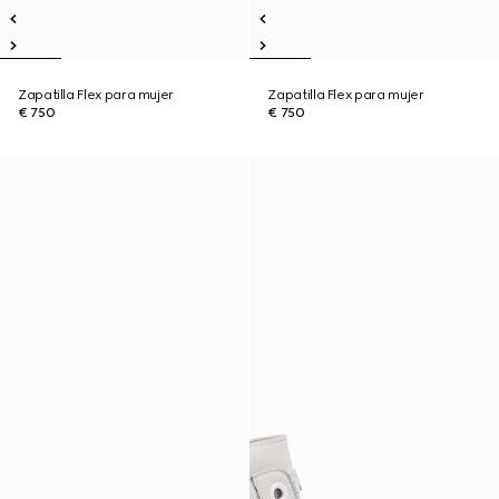
Zapatilla Flex para mujer
Zapatilla Flex para mujer
€ 750
€ 750