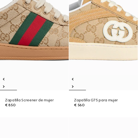
Zapatilla Screener de mujer
Zapatilla G75 para mujer
€ 850
€ 560