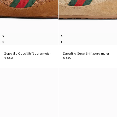
Zapatilla Gucci Shift para mujer
Zapatilla Gucci Shift para mujer
€ 550
€ 550