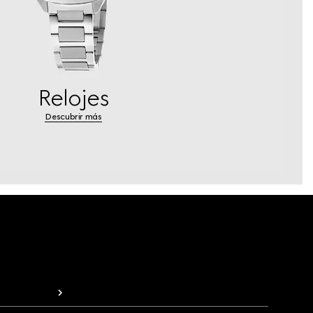
Relojes
Descubrir más