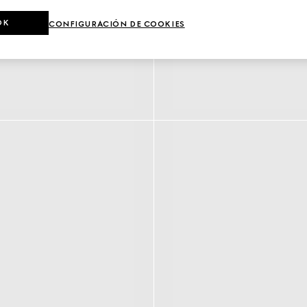
OK
CONFIGURACIÓN DE COOKIES