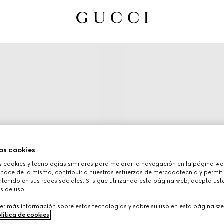
os cookies
cookies y tecnologías similares para mejorar la navegación en la página web
 hace de la misma, contribuir a nuestros esfuerzos de mercadotecnia y permiti
tenido en sus redes sociales. Si sigue utilizando esta página web, acepta ust
s de uso.
er más información sobre estas tecnologías y sobre su uso en esta página we
lítica de cookies
.