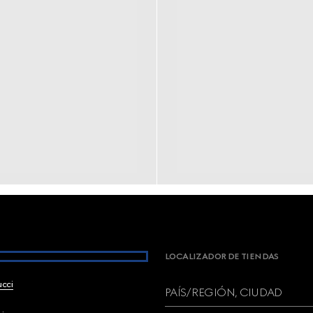
LOCALIZADOR DE TIENDAS
ucci
PAÍS/REGIÓN, CIUDAD