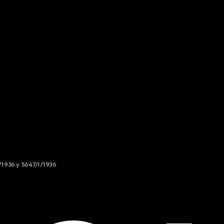
/1936 y 5647/I/1936