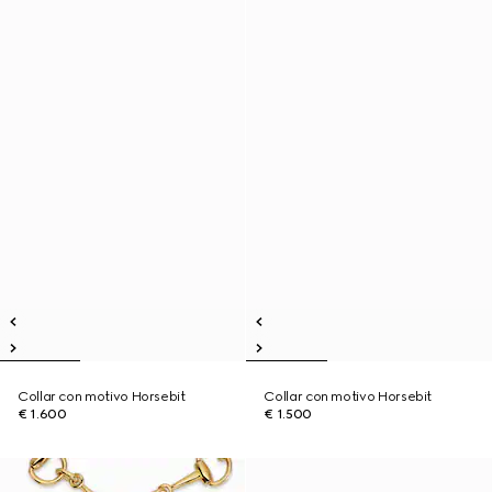
Collar con motivo Horsebit
Collar con motivo Horsebit
€ 1.600
€ 1.500