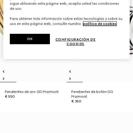
sigue utilizando esta página web, acepta usted las condiciones
de uso.
Para obtener más información sobre estas tecnologías y sobre su
uso en esta página web, consulte nuestra
política de cookies
.
OK
CONFIGURACIÓN DE
COOKIES
Pendientes de aro GG Marmont
Pendientes de botón GG
€ 550
Marmont
€ 350