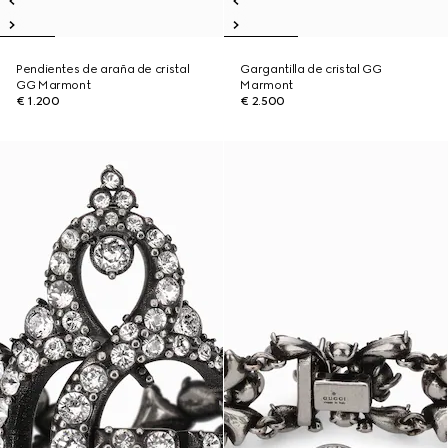
Pendientes de araña de cristal
Gargantilla de cristal GG
GG Marmont
Marmont
€ 1.200
€ 2.500