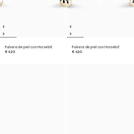
Pulsera de piel con Horsebit
Pulsera de piel con Horsebit
€ 420
€ 420