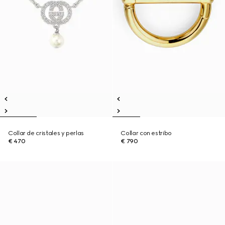
Collar de cristales y perlas
Collar con estribo
€ 470
€ 790