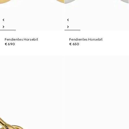
Pendientes Horsebit
Pendientes Horsebit
€ 690
€ 650