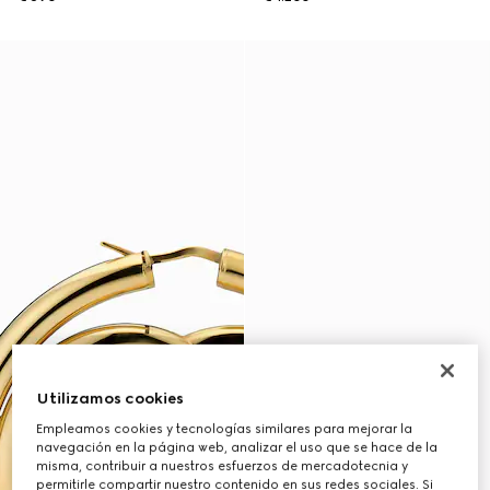
Utilizamos cookies
Empleamos cookies y tecnologías similares para mejorar la
navegación en la página web, analizar el uso que se hace de la
misma, contribuir a nuestros esfuerzos de mercadotecnia y
permitirle compartir nuestro contenido en sus redes sociales. Si