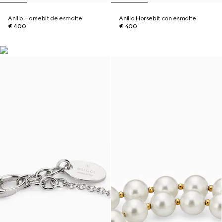
Anillo Horsebit de esmalte
Anillo Horsebit con esmalte
€ 400
€ 400