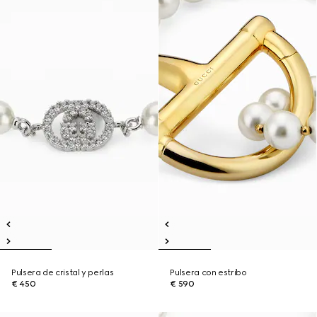
Pulsera de cristal y perlas
Pulsera con estribo
€ 450
€ 590