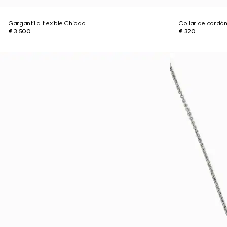
Gargantilla flexible Chiodo
Collar de cordón
€ 3.500
€ 320