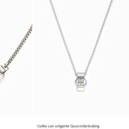
Collar con colgante Gucci Interlocking