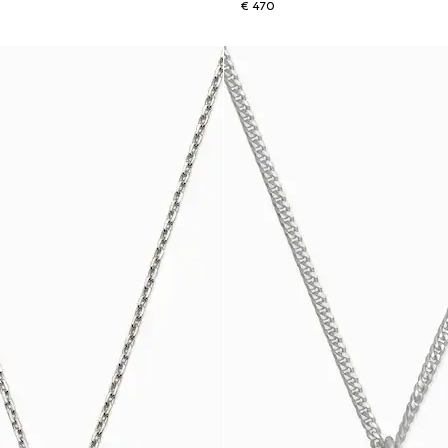
€ 470