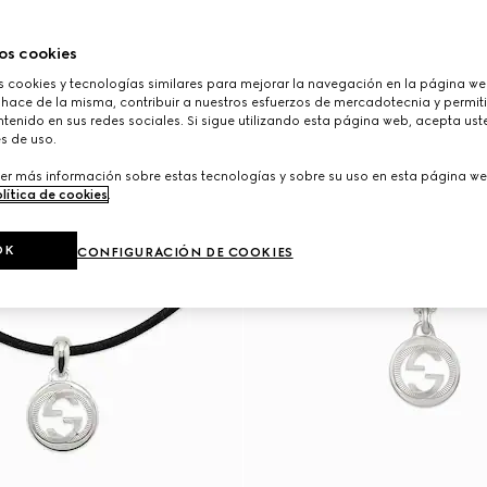
os cookies
cookies y tecnologías similares para mejorar la navegación en la página web
 hace de la misma, contribuir a nuestros esfuerzos de mercadotecnia y permiti
tenido en sus redes sociales. Si sigue utilizando esta página web, acepta ust
s de uso.
er más información sobre estas tecnologías y sobre su uso en esta página we
lítica de cookies
.
OK
CONFIGURACIÓN DE COOKIES