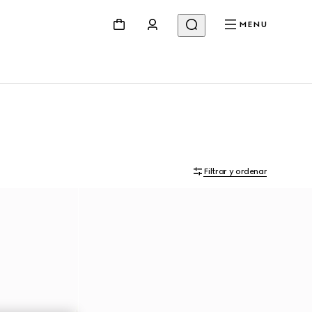
MENU
Filtrar y ordenar