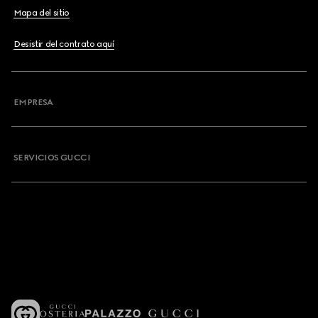
Mapa del sitio
Desistir del contrato aquí
EMPRESA
SERVICIOS GUCCI