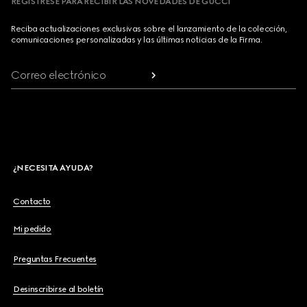
REGÍSTRESE PARA RECIBIR LAS NOVEDADES DE GUCCI
Reciba actualizaciones exclusivas sobre el lanzamiento de la colección,
comunicaciones personalizadas y las últimas noticias de la Firma.
Correo electrónico
¿NECESITA AYUDA?
Contacto
Mi pedido
Preguntas Frecuentes
Desinscribirse al boletín