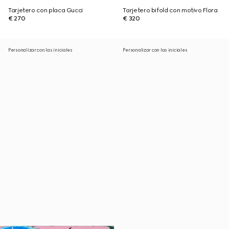
Tarjetero con placa Gucci
Tarjetero bifold con motivo Flora
€ 270
€ 320
Personalizar con las iniciales
Personalizar con las iniciales