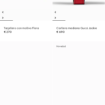
Tarjetero con motivo Flora
Cartera mediana Gucci Jackie
€ 270
€ 690
Novedad