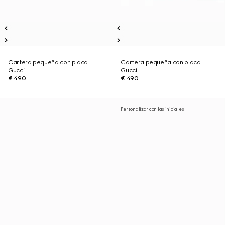
Cartera pequeña con placa
Cartera pequeña con placa
Gucci
Gucci
€ 490
€ 490
Personalizar con las iniciales