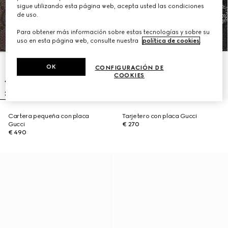
sigue utilizando esta página web, acepta usted las condiciones
de uso.
Para obtener más información sobre estas tecnologías y sobre su
uso en esta página web, consulte nuestra
política de cookies
.
OK
CONFIGURACIÓN DE
COOKIES
Cartera pequeña con placa
Tarjetero con placa Gucci
Gucci
€ 270
€ 490