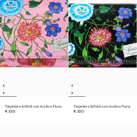
Tarjetero bifold con motivo Flora
Tarjetero bifold con motivo Flora
€ 320
€ 320