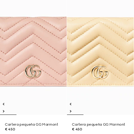
Cartera pequeña GG Marmont
Cartera pequeña GG Marmont
€ 450
€ 450