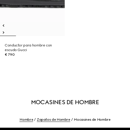
Conductor para hombre con
escudo Gucci
€ 790
MOCASINES DE HOMBRE
Hombre
Zapatos de Hombre
Mocasines de Hombre