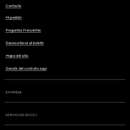
Contacto
Mi pedido
Preguntas Frecuentes
Desinscribirse al boletín
Mapa del sitio
Desistir del contrato aquí
EMPRESA
SERVICIOS GUCCI