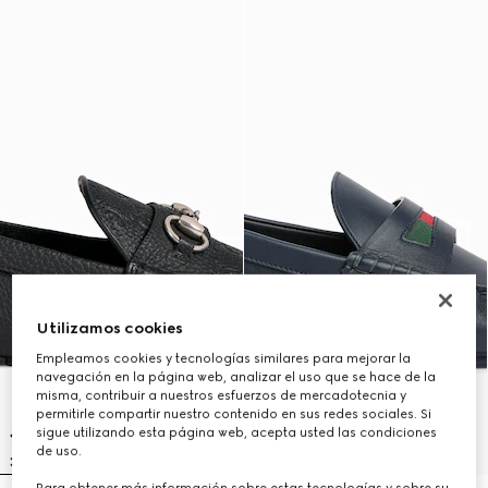
Utilizamos cookies
Empleamos cookies y tecnologías similares para mejorar la
navegación en la página web, analizar el uso que se hace de la
misma, contribuir a nuestros esfuerzos de mercadotecnia y
permitirle compartir nuestro contenido en sus redes sociales. Si
sigue utilizando esta página web, acepta usted las condiciones
de uso.
Para obtener más información sobre estas tecnologías y sobre su