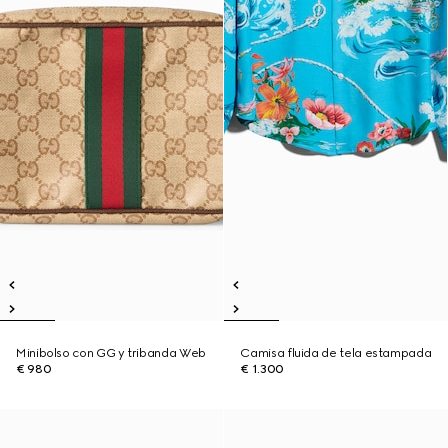
Minibolso con GG y tribanda Web
Camisa fluida de tela estampada
€ 980
€ 1.300