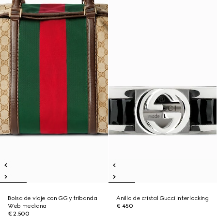
Bolsa de viaje con GG y tribanda
Anillo de cristal Gucci Interlocking
Web mediana
€ 450
€ 2.500