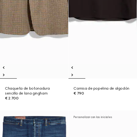
Chaqueta de botonadura
Camisa de popelina de algodón
sencilla de lana gingham
€ 790
€ 2.700
Personalizar con las iniciales