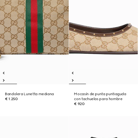
Bandolera Lunetta mediana
Mocasín de punta puntiaguda
€ 1.250
con tachuelas para hombre
€ 920