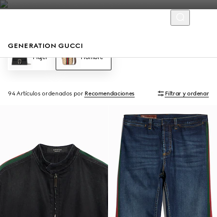
GENERATION GUCCI
Mujer
Hombre
94 Artículos
ordenados por
Recomendaciones
Filtrar y ordenar