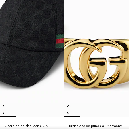
Gorra de béisbol con GG y
Brazalete de puño GG Marmont