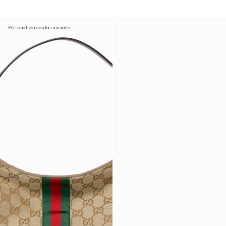
Personalizar con las iniciales