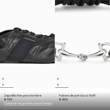
Zapatilla Flex para hombre
Pulsera de piel Gucci Staff
€ 750
€ 300
Comprar las prendas para hombre