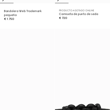
PRODUCTO AGOTADO ONLINE
Bandolera Web Trademark
Camiseta de punto de seda
pequeña
€ 720
€ 1.750