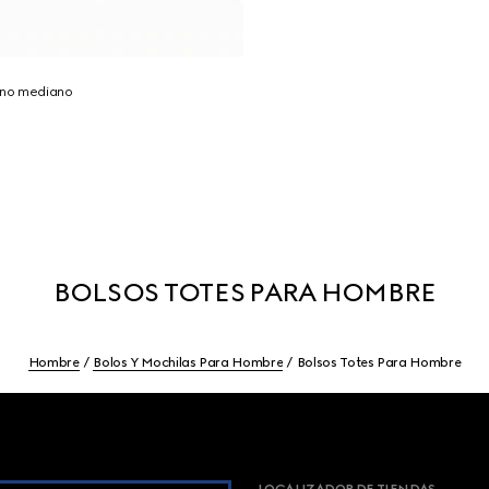
tano mediano
BOLSOS TOTES PARA HOMBRE
Hombre
Bolos Y Mochilas Para Hombre
Bolsos Totes Para Hombre