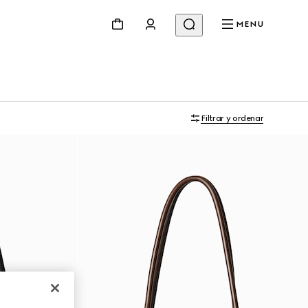
MENU
Filtrar y ordenar