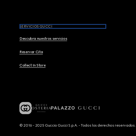
SERVICIOS GUCCI
Descubra nuestros servicios
Reservar Cita
Collect In Store
© 2016 - 2025 Guccio Gucci S.p.A. - Todos los derechos reservado