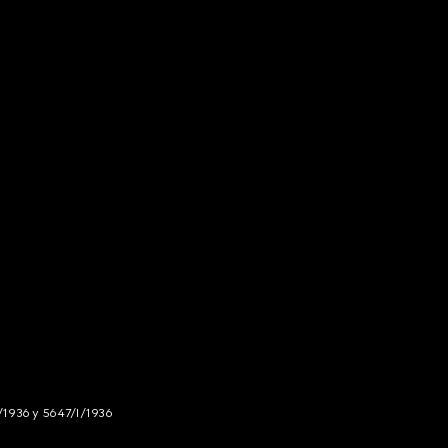
/1936 y 5647/I/1936