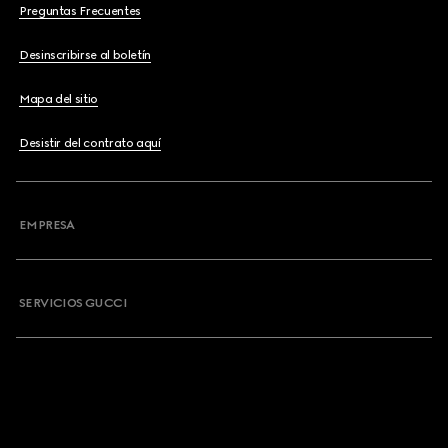
Preguntas Frecuentes
Desinscribirse al boletín
Mapa del sitio
Desistir del contrato aquí
EMPRESA
SERVICIOS GUCCI