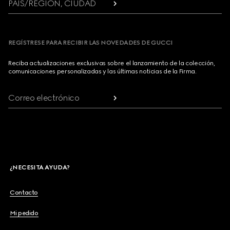
PAÍS/REGIÓN, CIUDAD
REGÍSTRESE PARA RECIBIR LAS NOVEDADES DE GUCCI
Reciba actualizaciones exclusivas sobre el lanzamiento de la colección,
comunicaciones personalizadas y las últimas noticias de la Firma.
Correo electrónico
¿NECESITA AYUDA?
Contacto
Mi pedido