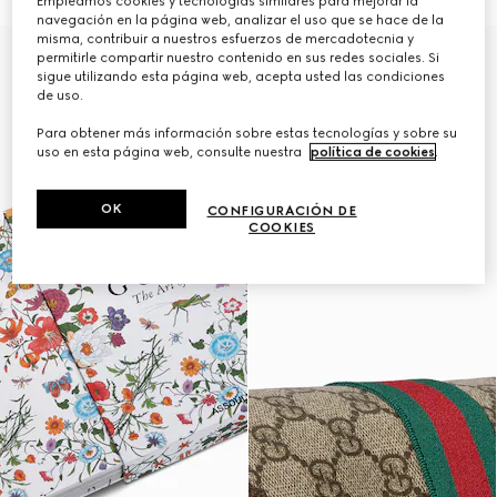
Empleamos cookies y tecnologías similares para mejorar la
navegación en la página web, analizar el uso que se hace de la
misma, contribuir a nuestros esfuerzos de mercadotecnia y
Personalizar con las iniciales
permitirle compartir nuestro contenido en sus redes sociales. Si
sigue utilizando esta página web, acepta usted las condiciones
de uso.
Para obtener más información sobre estas tecnologías y sobre su
uso en esta página web, consulte nuestra
política de cookies
.
OK
CONFIGURACIÓN DE
COOKIES