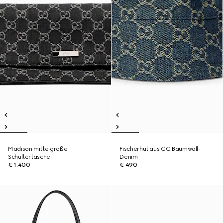
Madison mittelgroße
Fischerhut aus GG Baumwoll-
Schultertasche
Denim
€ 1.400
€ 490