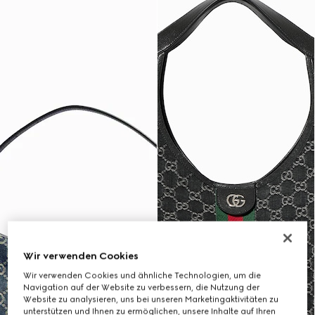
Wir verwenden Cookies
Wir verwenden Cookies und ähnliche Technologien, um die
Navigation auf der Website zu verbessern, die Nutzung der
Website zu analysieren, uns bei unseren Marketingaktivitäten zu
unterstützen und Ihnen zu ermöglichen, unsere Inhalte auf Ihren