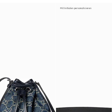
Mit Initialen personalisieren