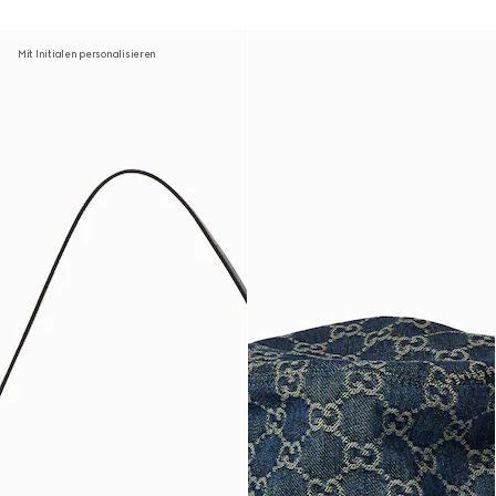
Mit Initialen personalisieren