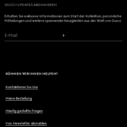
GUCCI UPDATES ABONNIEREN
Erhalten Sie exklusive Informationen zum Start der Kollektion, persönliche
Mitteilungen und weitere spannende Neuigkeiten aus der Welt von Gucci.
E-Mail
KÖNNEN WIR IHNEN HELFEN?
Kontaktieren Sie Uns
Meine Bestellung
Häufig gestellte Fragen
Von Newsletter abmelden