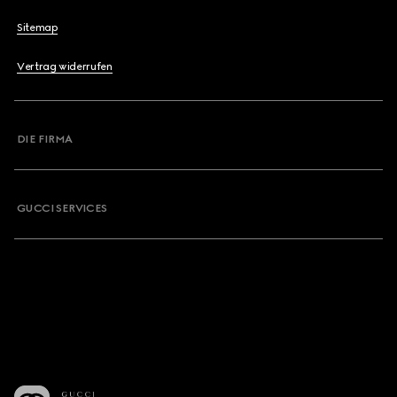
Sitemap
Vertrag widerrufen
DIE FIRMA
GUCCI SERVICES