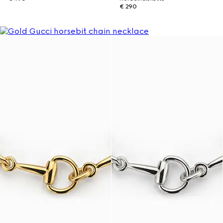
€ 290