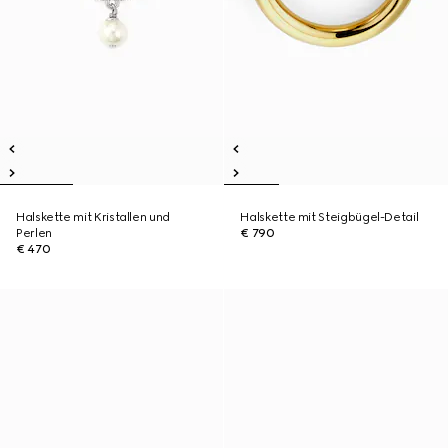
Halskette mit Kristallen und
Halskette mit Steigbügel-Detail
Perlen
€ 790
€ 470