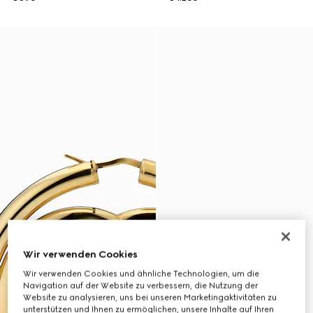
Wir verwenden Cookies
Wir verwenden Cookies und ähnliche Technologien, um die
Navigation auf der Website zu verbessern, die Nutzung der
Website zu analysieren, uns bei unseren Marketingaktivitäten zu
unterstützen und Ihnen zu ermöglichen, unsere Inhalte auf Ihren