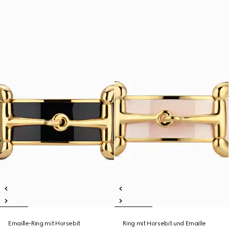
Emaille-Ring mit Horsebit
Ring mit Horsebit und Emaille