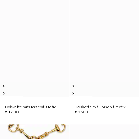
Halskette mit Horsebit-Motiv
Halskette mit Horsebit-Motiv
€ 1.600
€ 1.500