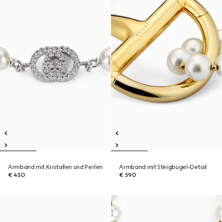
Armband mit Kristallen und Perlen
Armband mit Steigbügel-Detail
€ 450
€ 590