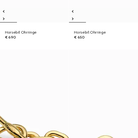
Horsebit Ohrringe
Horsebit Ohrringe
€ 690
€ 650