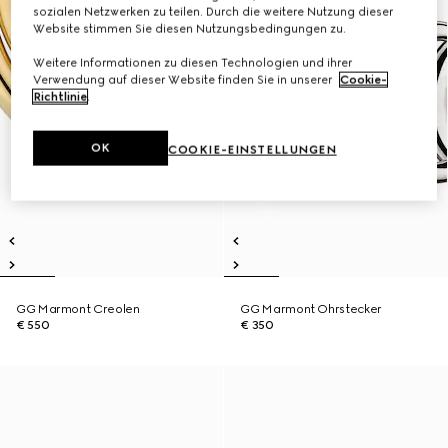
sozialen Netzwerken zu teilen. Durch die weitere Nutzung dieser
Website stimmen Sie diesen Nutzungsbedingungen zu.
Weitere Informationen zu diesen Technologien und ihrer
Verwendung auf dieser Website finden Sie in unserer
Cookie-
Richtlinie
.
OK
COOKIE-EINSTELLUNGEN
GG Marmont Creolen
GG Marmont Ohrstecker
€ 550
€ 350