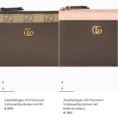
Zweifarbiges GG Marmont
Zweifarbiges GG Marmont
Schlüsseltäschchen mit RV
Schlüsseltäschchen mit
€ 390
Reißverschluss
€ 390