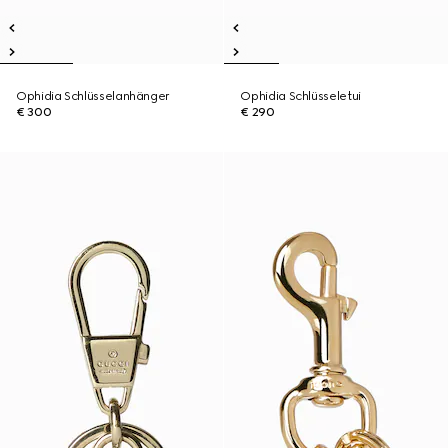
Ophidia Schlüsselanhänger
Ophidia Schlüsseletui
€ 300
€ 290