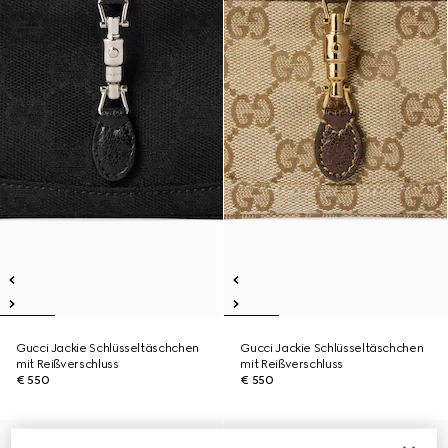
Gucci Jackie Schlüsseltäschchen
Gucci Jackie Schlüsseltäschchen
mit Reißverschluss
mit Reißverschluss
€ 550
€ 550