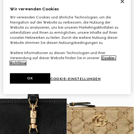
Wir verwenden Cookies
Wir verwenden Cookies und ähnliche Technologien, um die
Navigation auf der Website zu verbessern, die Nutzung der
Website zu analysieren, uns bei unseren Marketingaktivitäten zu
unterstützen und Ihnen zu ermöglichen, unsere Inhalte auf Ihren
sozialen Netzwerken zu teilen. Durch die weitere Nutzung dieser
Website stimmen Sie diesen Nutzungsbedingungen zu.
Weitere Informationen zu diesen Technologien und ihrer
Verwendung auf dieser Website finden Sie in unserer
Cookie-
Richtlinie
.
OK
COOKIE-EINSTELLUNGEN