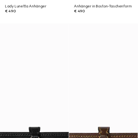
Lady Lunetta Anhänger
Anhänger in Boston-Taschenform
€ 490
€ 490