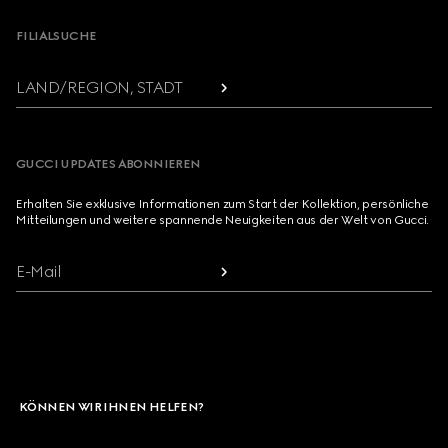
FILIALSUCHE
LAND/REGION, STADT
GUCCI UPDATES ABONNIEREN
Erhalten Sie exklusive Informationen zum Start der Kollektion, persönliche
Mitteilungen und weitere spannende Neuigkeiten aus der Welt von Gucci.
E-Mail
KÖNNEN WIR IHNEN HELFEN?