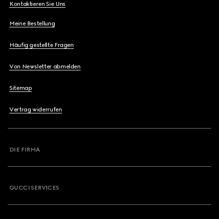
Kontaktieren Sie Uns
Meine Bestellung
Häufig gestellte Fragen
Von Newsletter abmelden
Sitemap
Vertrag widerrufen
DIE FIRMA
GUCCI SERVICES