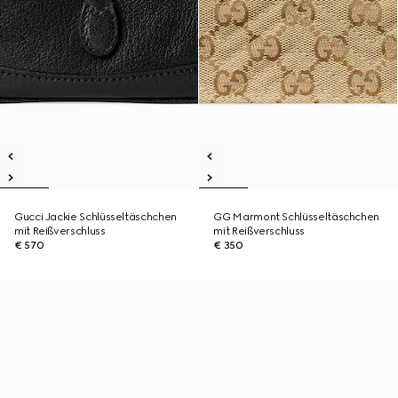
Gucci Jackie Schlüsseltäschchen
GG Marmont Schlüsseltäschchen
mit Reißverschluss
mit Reißverschluss
€ 570
€ 350