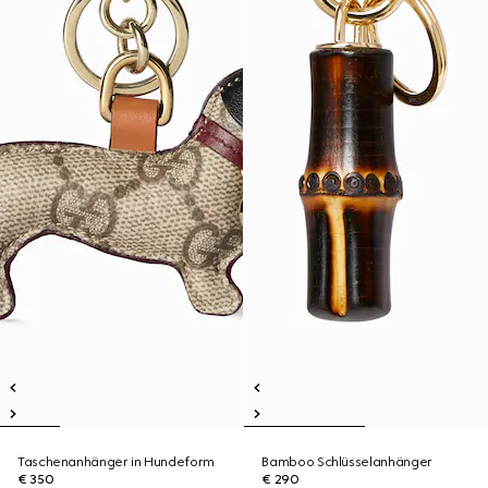
Taschenanhänger in Hundeform
Bamboo Schlüsselanhänger
€ 350
€ 290