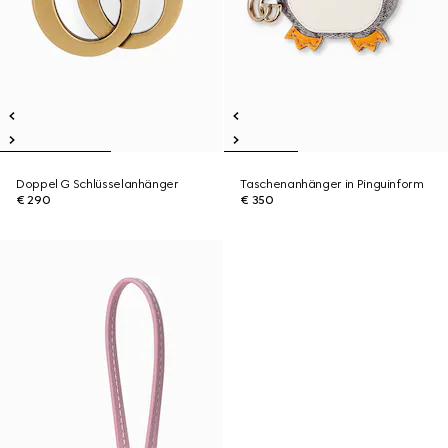
Doppel G Schlüsselanhänger
Taschenanhänger in Pinguinform
€ 290
€ 350