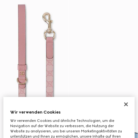
Wir verwenden Cookies
Wir verwenden Cookies und ähnliche Technologien, um die
Navigation auf der Website zu verbessern, die Nutzung der
Website zu analysieren, uns bei unseren Marketingaktivitäten zu
unterstützen und Ihnen zu ermöglichen, unsere Inhalte auf Ihren