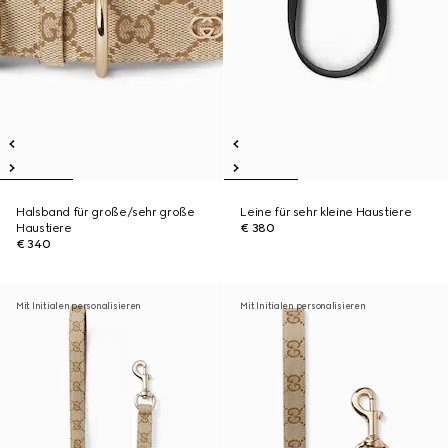
Halsband für große/sehr große
Leine für sehr kleine Haustiere
Haustiere
€ 380
€ 340
Mit Initialen personalisieren
Mit Initialen personalisieren