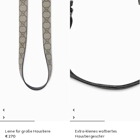
Leine für große Haustiere
Extra-kleines wattiertes
€ 270
Haustiergeschirr