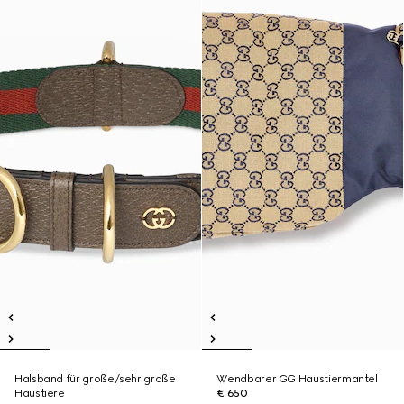
Halsband für große/sehr große
Wendbarer GG Haustiermantel
Haustiere
€ 650