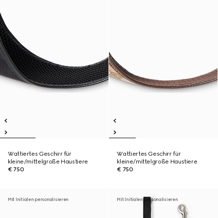
Wattiertes Geschirr für
Wattiertes Geschirr für
kleine/mittelgroße Haustiere
kleine/mittelgroße Haustiere
€ 750
€ 750
Mit Initialen personalisieren
Mit Initialen personalisieren