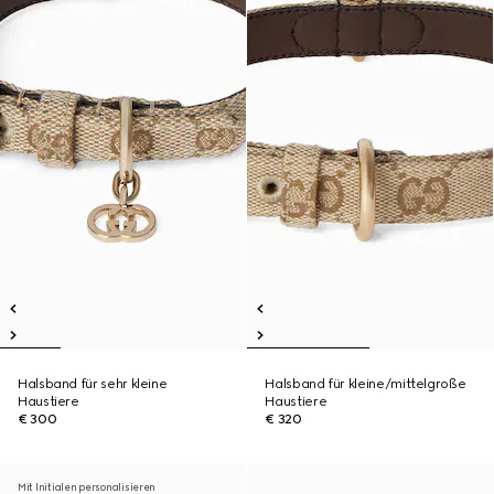
Halsband für sehr kleine
Halsband für kleine/mittelgroße
Haustiere
Haustiere
€ 300
€ 320
Mit Initialen personalisieren