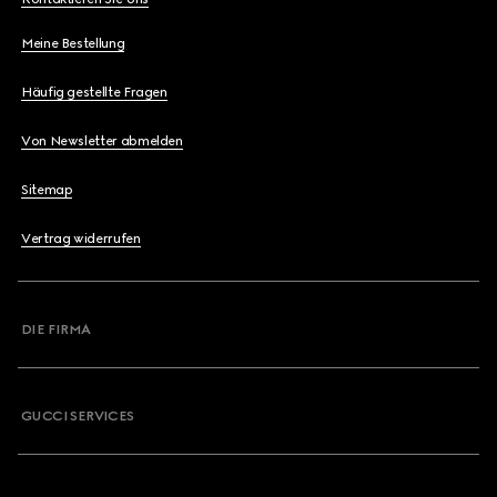
Meine Bestellung
Häufig gestellte Fragen
Von Newsletter abmelden
Sitemap
Vertrag widerrufen
DIE FIRMA
GUCCI SERVICES