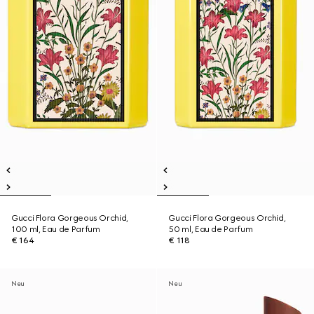
Gucci Flora Gorgeous Orchid,
Gucci Flora Gorgeous Orchid,
100 ml, Eau de Parfum
50 ml, Eau de Parfum
€ 164
€ 118
Neu
Neu