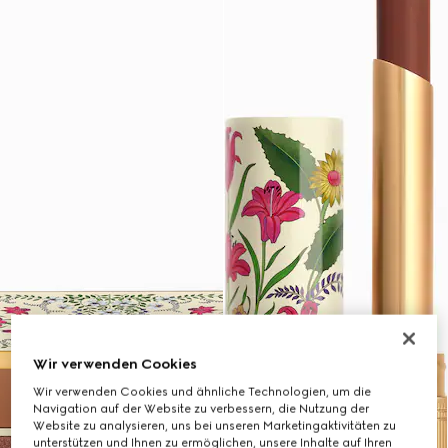
Wir verwenden Cookies
Wir verwenden Cookies und ähnliche Technologien, um die
Navigation auf der Website zu verbessern, die Nutzung der
Website zu analysieren, uns bei unseren Marketingaktivitäten zu
unterstützen und Ihnen zu ermöglichen, unsere Inhalte auf Ihren