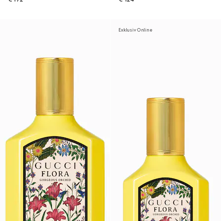
Exklusiv Online