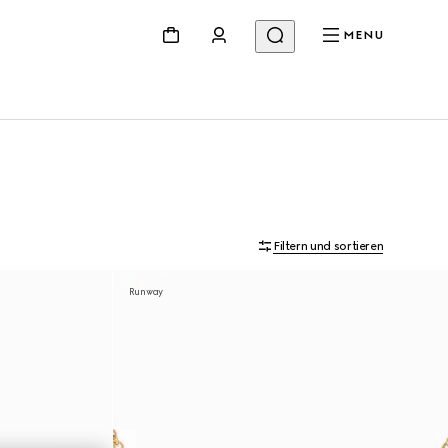
MENU
Filtern und sortieren
Runway