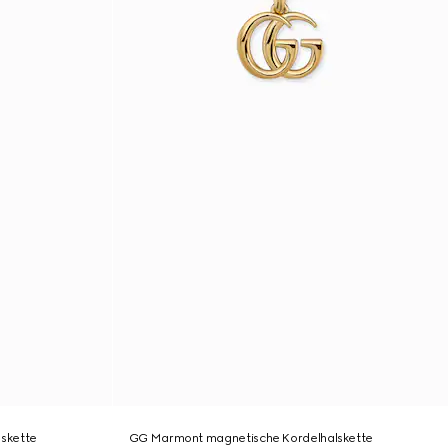
skette
GG Marmont magnetische Kordelhalskette