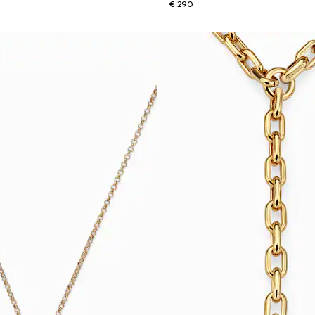
€ 290