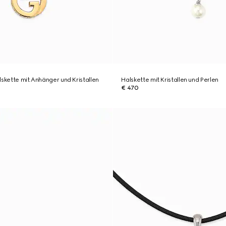
lskette mit Anhänger und Kristallen
Halskette mit Kristallen und Perlen
€ 470