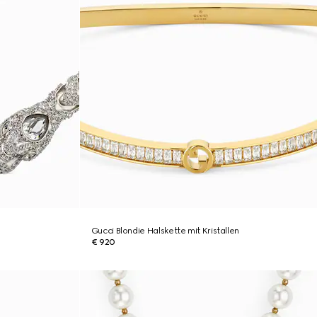
Gucci Blondie Halskette mit Kristallen
€ 920