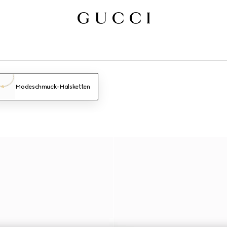
Modeschmuck-Halsketten