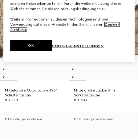
sozialen Netzwerken zu teilen. Durch die weitere Nutzung dieser
Website stimmen Sie diesen Nutzungsbedingungen zu.
Weitere Informationen zu diesen Technologien und ihrer
Verwendung auf dieser Website finden Sie in unserer
Cookie-
Richtlinie
.
OK
COOKIE-EINSTELLUNGEN
Mittelgroße Gucci Jackie 1961
Mittelgroße Jackie Slim
Schultertasche
Schultertasche
€ 2.350
€ 1.750
Mit Initialen personalisieren
Mit Initialen personalisieren