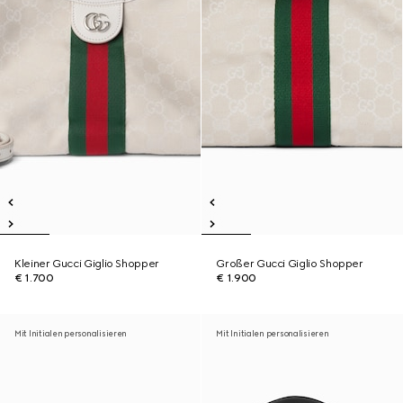
Kleiner Gucci Giglio Shopper
Großer Gucci Giglio Shopper
€ 1.700
€ 1.900
Mit Initialen personalisieren
Mit Initialen personalisieren