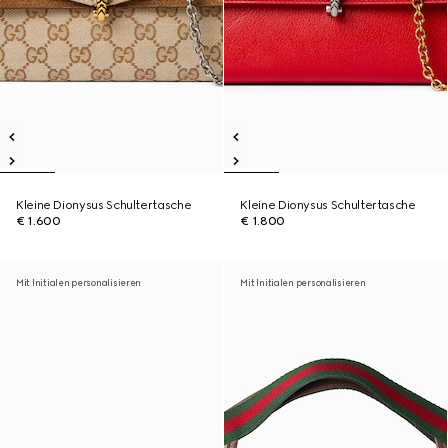
Kleine Dionysus Schultertasche
Kleine Dionysus Schultertasche
€ 1.600
€ 1.800
Mit Initialen personalisieren
Mit Initialen personalisieren