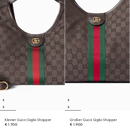
Kleiner Gucci Giglio Shopper
Großer Gucci Giglio Shopper
€ 1.700
€ 1.900