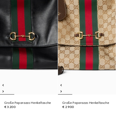
Große Paparazzo Henkeltasche
Große Paparazzo Henkeltasche
€ 3.200
€ 2.900