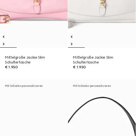
Mittelgroße Jackie Slim
Mittelgroße Jackie Slim
Schultertasche
Schultertasche
€ 1.950
€ 1.950
Mit Initialen personalisieren
Mit Initialen personalisieren