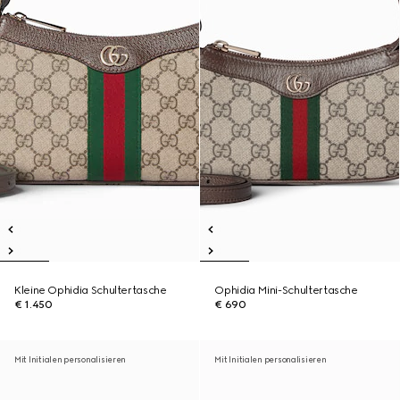
Kleine Ophidia Schultertasche
Ophidia Mini-Schultertasche
€ 1.450
€ 690
Mit Initialen personalisieren
Mit Initialen personalisieren