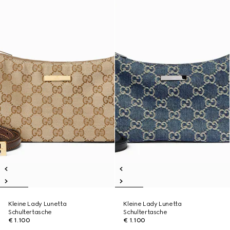
Kleine Lady Lunetta
Kleine Lady Lunetta
Schultertasche
Schultertasche
€ 1.100
€ 1.100