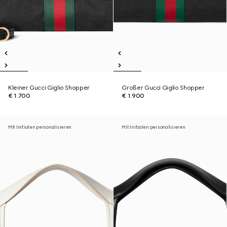
Kleiner Gucci Giglio Shopper
Großer Gucci Giglio Shopper
€ 1.700
€ 1.900
Mit Initialen personalisieren
Mit Initialen personalisieren