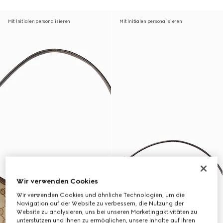
Mit Initialen personalisieren
Mit Initialen personalisieren
Wir verwenden Cookies
Wir verwenden Cookies und ähnliche Technologien, um die
Navigation auf der Website zu verbessern, die Nutzung der
Website zu analysieren, uns bei unseren Marketingaktivitäten zu
unterstützen und Ihnen zu ermöglichen, unsere Inhalte auf Ihren