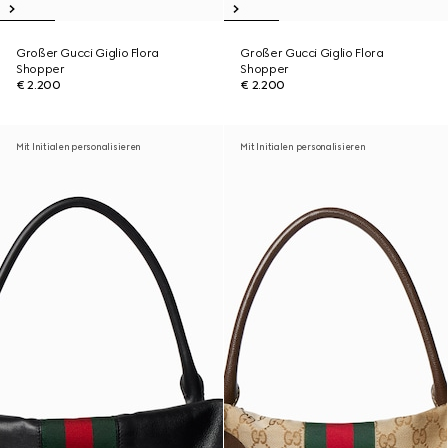
Großer Gucci Giglio Flora
Großer Gucci Giglio Flora
Shopper
Shopper
€ 2.200
€ 2.200
Mit Initialen personalisieren
Mit Initialen personalisieren