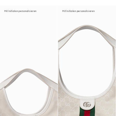
Mit Initialen personalisieren
Mit Initialen personalisieren