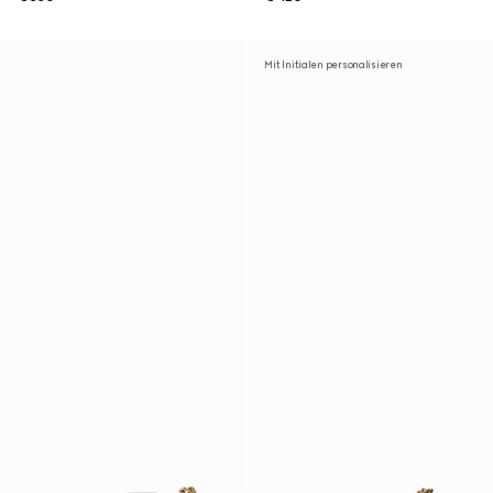
Mit Initialen personalisieren