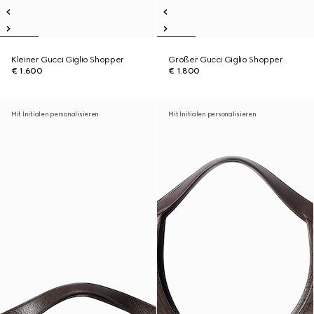
Kleiner Gucci Giglio Shopper
Großer Gucci Giglio Shopper
€ 1.600
€ 1.800
Mit Initialen personalisieren
Mit Initialen personalisieren