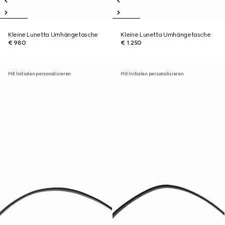
Kleine Lunetta Umhängetasche
Kleine Lunetta Umhängetasche
€ 980
€ 1.250
Mit Initialen personalisieren
Mit Initialen personalisieren