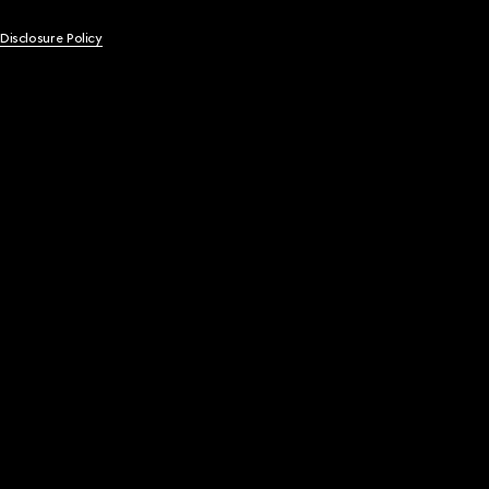
 Disclosure Policy