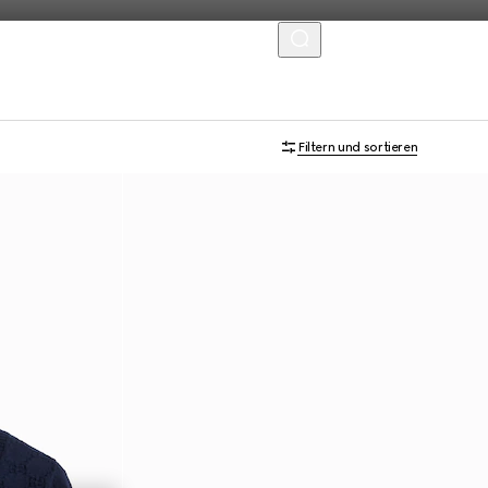
MENU
Filtern und sortieren