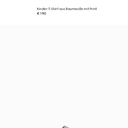
Kinder-T-Shirt aus Baumwolle mit Print
€ 190