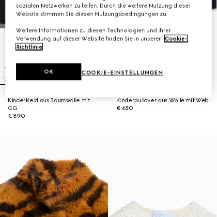
sozialen Netzwerken zu teilen. Durch die weitere Nutzung dieser
Website stimmen Sie diesen Nutzungsbedingungen zu.
Weitere Informationen zu diesen Technologien und ihrer
Verwendung auf dieser Website finden Sie in unserer
Cookie-
Richtlinie
.
OK
COOKIE-EINSTELLUNGEN
Kinderkleid aus Baumwolle mit
Kinderpullover aus Wolle mit Web
GG
€ 650
€ 890