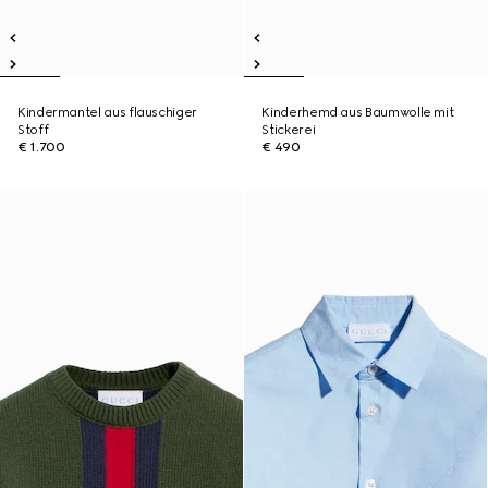
Kindermantel aus flauschiger
Kinderhemd aus Baumwolle mit
Stoff
Stickerei
€ 1.700
€ 490