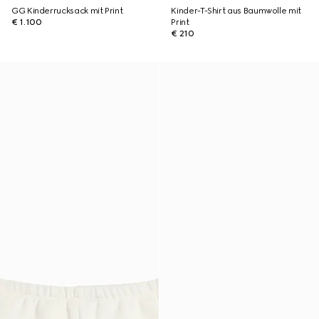
GG Kinderrucksack mit Print
Kinder-T-Shirt aus Baumwolle mit
€ 1.100
Print
€ 210