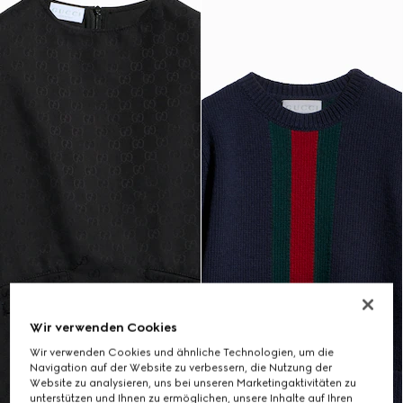
Wir verwenden Cookies
Wir verwenden Cookies und ähnliche Technologien, um die
Navigation auf der Website zu verbessern, die Nutzung der
Website zu analysieren, uns bei unseren Marketingaktivitäten zu
unterstützen und Ihnen zu ermöglichen, unsere Inhalte auf Ihren