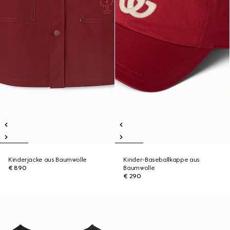
Kinderjacke aus Baumwolle
Kinder-Baseballkappe aus
€ 890
Baumwolle
€ 290