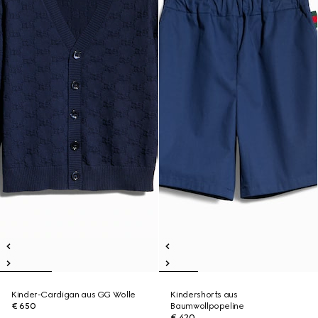
Kinder-Cardigan aus GG Wolle
Kindershorts aus
€ 650
Baumwollpopeline
€ 420