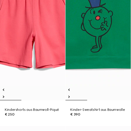
Kindershorts aus Baumwoll-Piqué
Kinder-Sweatshirt aus Baumwolle
€ 250
€ 390