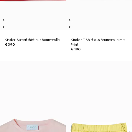
Kinder-Sweatshirt aus Baumwolle
Kinder-T-Shirt aus Baumwolle mit
€ 390
Print
€ 190