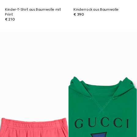
Kinder-T-Shirt aus Baumwolle mit
Kinderrock aus Baumwolle
Print
€ 390
€ 210