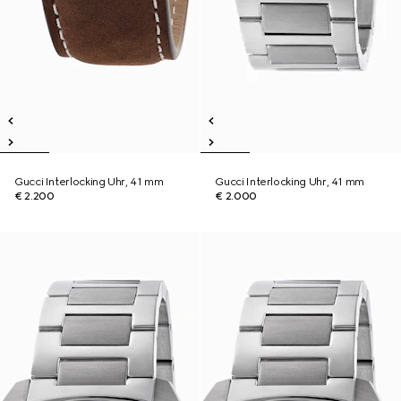
Gucci Interlocking Uhr, 41 mm
Gucci Interlocking Uhr, 41 mm
€ 2.200
€ 2.000