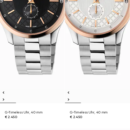
G-Timeless Uhr, 40 mm
G-Timeless Uhr, 40 mm
€ 2.450
€ 2.450