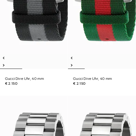
Gucci Dive Uhr, 40 mm
Gucci Dive Uhr, 40 mm
€ 2.150
€ 2.150