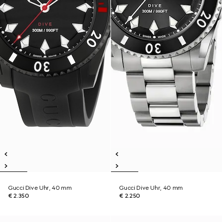
Gucci Dive Uhr, 40 mm
Gucci Dive Uhr, 40 mm
€ 2.350
€ 2.250