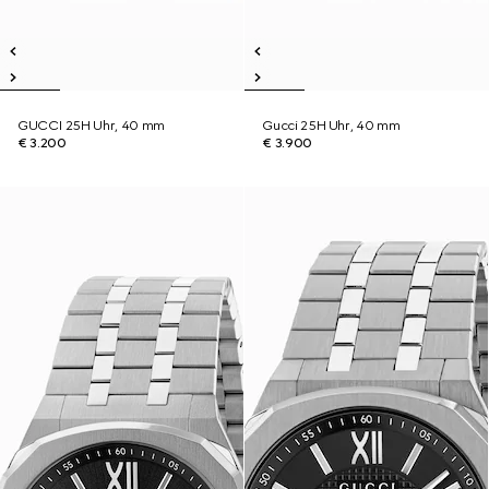
GUCCI 25H Uhr, 40 mm
Gucci 25H Uhr, 40 mm
€ 3.200
€ 3.900