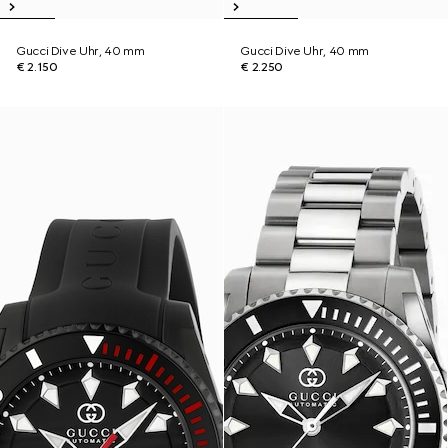
Gucci Dive Uhr, 40 mm
Gucci Dive Uhr, 40 mm
€ 2.150
€ 2.250