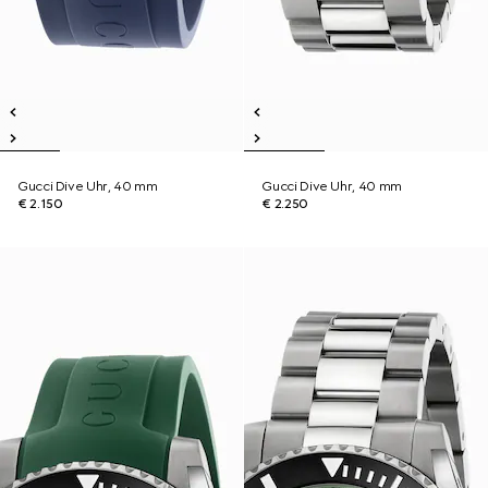
Gucci Dive Uhr, 40 mm
Gucci Dive Uhr, 40 mm
€ 2.150
€ 2.250