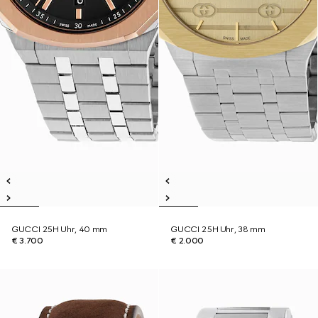
GUCCI 25H Uhr, 40 mm
GUCCI 25H Uhr, 38 mm
€ 3.700
€ 2.000