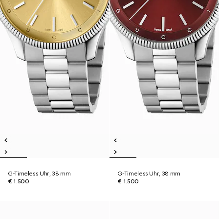
G-Timeless Uhr, 38 mm
G-Timeless Uhr, 38 mm
€ 1.500
€ 1.500