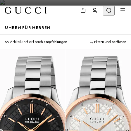
UHREN FÜR HERREN
59 Artikel
Sortiert nach
Empfehlungen
Filtern und sortieren