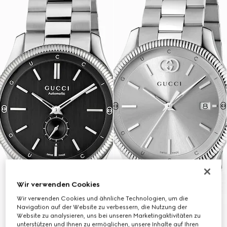
Wir verwenden Cookies
Wir verwenden Cookies und ähnliche Technologien, um die
Navigation auf der Website zu verbessern, die Nutzung der
Website zu analysieren, uns bei unseren Marketingaktivitäten zu
unterstützen und Ihnen zu ermöglichen, unsere Inhalte auf Ihren