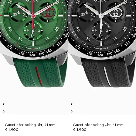
Gucci Interlocking Uhr, 41 mm
Gucci Interlocking Uhr, 41 mm
€ 1.900
€ 1.900