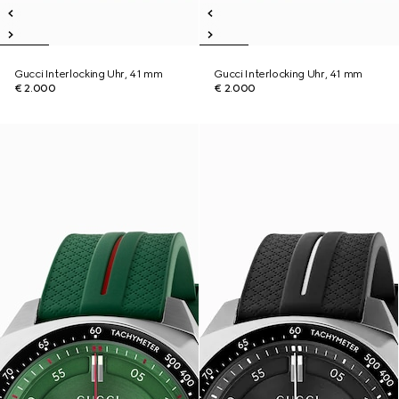
Gucci Interlocking Uhr, 41 mm
Gucci Interlocking Uhr, 41 mm
€ 2.000
€ 2.000