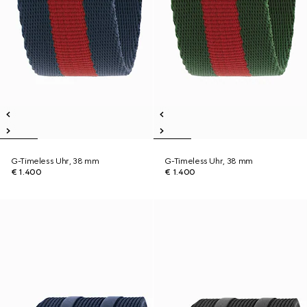
G-Timeless Uhr, 38 mm
G-Timeless Uhr, 38 mm
€ 1.400
€ 1.400