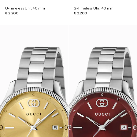
G-Timeless Uhr, 40 mm
G-Timeless Uhr, 40 mm
€ 2.200
€ 2.200