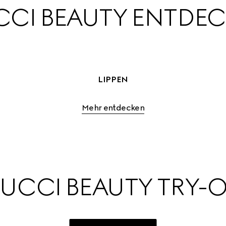
CI BEAUTY ENTDE
LIPPEN
Mehr entdecken
UCCI BEAUTY TRY-