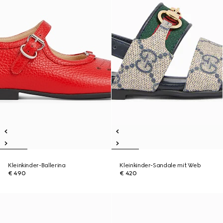
Kleinkinder-Ballerina
Kleinkinder-Sandale mit Web
€ 490
€ 420