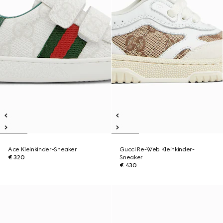
Ace Kleinkinder-Sneaker
Gucci Re-Web Kleinkinder-
€ 320
Sneaker
€ 430