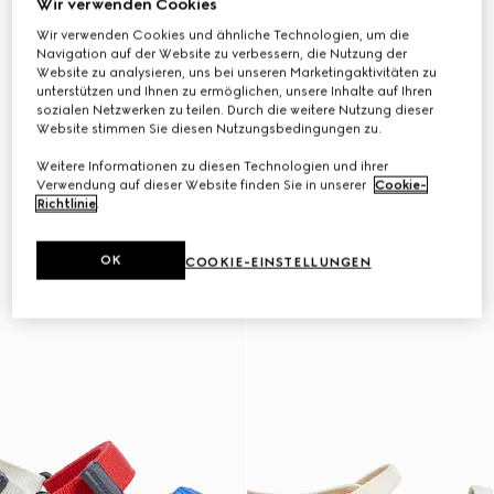
Wir verwenden Cookies
Wir verwenden Cookies und ähnliche Technologien, um die
Navigation auf der Website zu verbessern, die Nutzung der
Website zu analysieren, uns bei unseren Marketingaktivitäten zu
unterstützen und Ihnen zu ermöglichen, unsere Inhalte auf Ihren
sozialen Netzwerken zu teilen. Durch die weitere Nutzung dieser
Website stimmen Sie diesen Nutzungsbedingungen zu.
Weitere Informationen zu diesen Technologien und ihrer
Verwendung auf dieser Website finden Sie in unserer
Cookie-
Richtlinie
.
OK
COOKIE-EINSTELLUNGEN