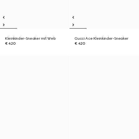
Kleinkinder-Sneaker mit Web
Gucci Ace Kleinkinder-Sneaker
€ 420
€ 420