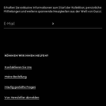
Erhalten Sie exklusive Informationen zum Start der Kollektion, persönliche
Mitteilungen und weitere spannende Neuigkeiten aus der Welt von Gucci.
E-Mail
KÖNNEN WIR IHNEN HELFEN?
Kontaktieren Sie Uns
Meine Bestellung
Häufig gestellte Fragen
Von Newsletter abmelden