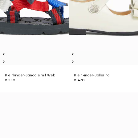
Kleinkinder-Sandale mit Web
Kleinkinder-Ballerina
€ 350
€ 470