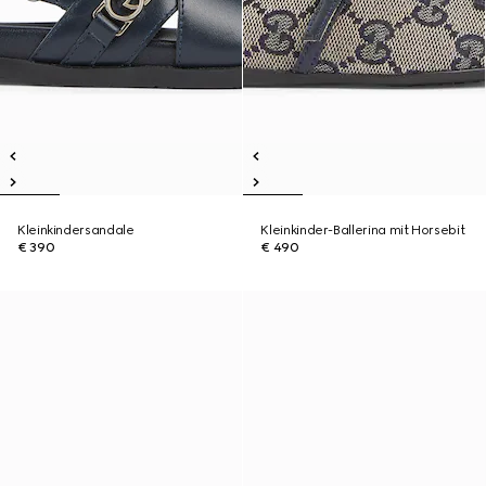
Kleinkindersandale
Kleinkinder-Ballerina mit Horsebit
€ 390
€ 490