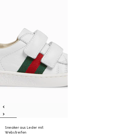
Sneaker aus Leder mit
Webstreifen