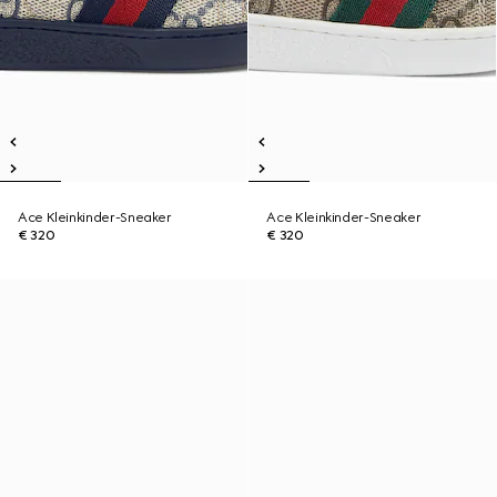
Ace Kleinkinder-Sneaker
Ace Kleinkinder-Sneaker
€ 320
€ 320