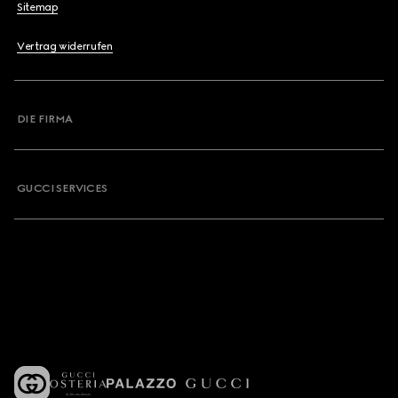
Sitemap
Vertrag widerrufen
DIE FIRMA
GUCCI SERVICES