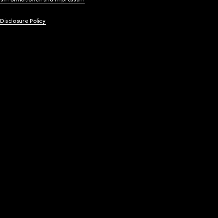
 Disclosure Policy