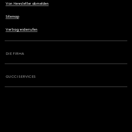
Von Newsletter abmelden
Sitemap
Vertrag widerrufen
DIE FIRMA
GUCCI SERVICES