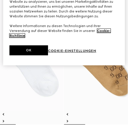
Website zu analysieren, uns bei unseren Marketingaktivitäten zu
unterstützen und Ihnen zu ermöglichen, unsere Inhalte auf Ihren
sozialen Netzwerken zu teilen. Durch die weitere Nutzung dieser
Website stimmen Sie diesen Nutzungsbedingungen zu.
Weitere Informationen zu diesen Technologien und ihrer
Verwendung auf dieser Website finden Sie in unserer
Cookie-
Richtlinie
.
OK
COOKIE-EINSTELLUNGEN