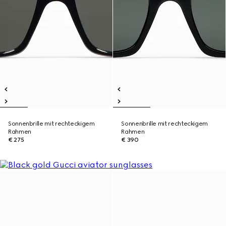
Sonnenbrille mit rechteckigem
Sonnenbrille mit rechteckigem
Rahmen
Rahmen
€ 275
€ 390