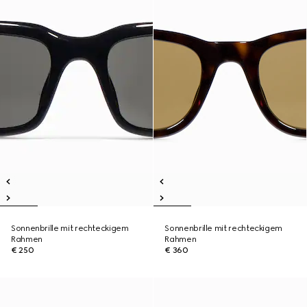
Sonnenbrille mit rechteckigem
Sonnenbrille mit rechteckigem
Rahmen
Rahmen
€ 250
€ 360