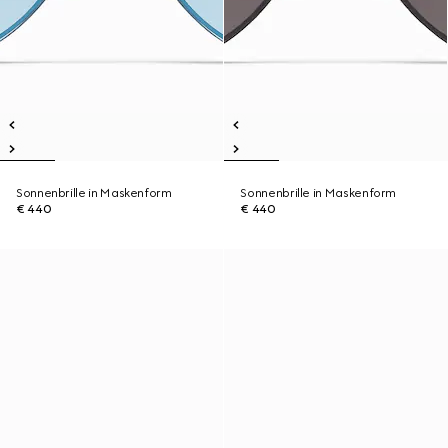
Sonnenbrille in Maskenform
Sonnenbrille in Maskenform
€ 440
€ 440