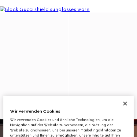
Wir verwenden Cookies
Wir verwenden Cookies und ähnliche Technologien, um die
Navigation auf der Website zu verbessern, die Nutzung der
Website zu analysieren, uns bei unseren Marketingaktivitäten zu
unterstützen und Ihnen zu ermöglichen, unsere Inhalte auf Ihren