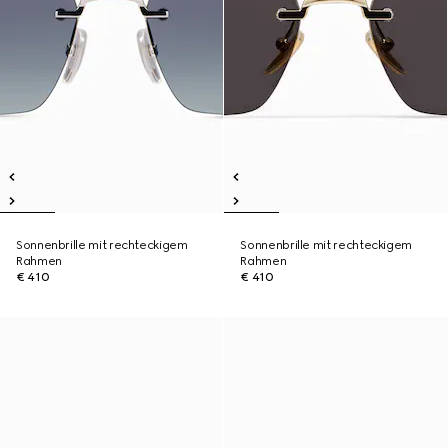
Sonnenbrille mit rechteckigem
Sonnenbrille mit rechteckigem
Rahmen
Rahmen
€ 410
€ 410