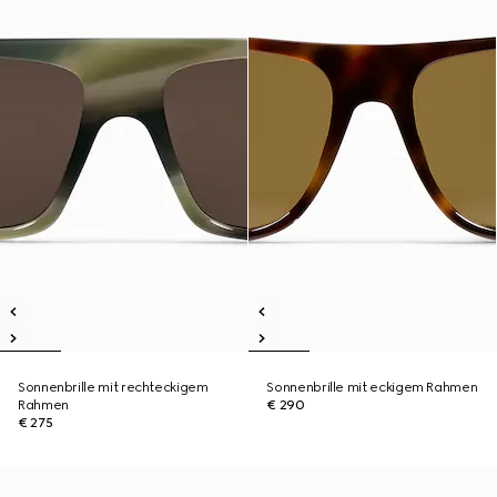
Sonnenbrille mit rechteckigem
Sonnenbrille mit eckigem Rahmen
Rahmen
€ 290
€ 275