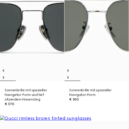
Sonnenbrille mit spezieller
Sonnenbrille mit spezieller
Navigator-Form und tief
Navigator-Form
sitzendem Nasensteg
€ 350
€ 370