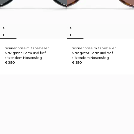
Sonnenbrille mit spezieller
Sonnenbrille mit spezieller
Navigator-Form und tief
Navigator-Form und tief
sitzendem Nasensteg
sitzendem Nasensteg
€ 350
€ 350