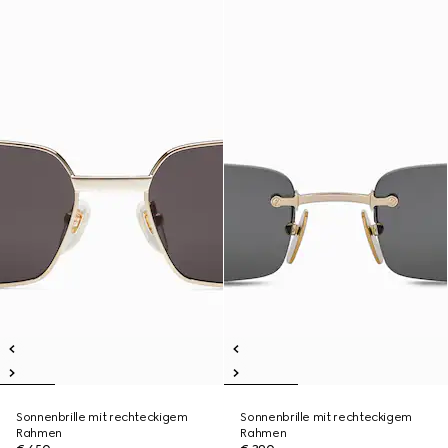
Sonnenbrille mit rechteckigem
Sonnenbrille mit rechteckigem
Rahmen
Rahmen