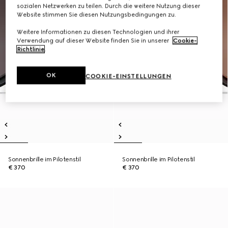
sozialen Netzwerken zu teilen. Durch die weitere Nutzung dieser
Website stimmen Sie diesen Nutzungsbedingungen zu.
Weitere Informationen zu diesen Technologien und ihrer
Verwendung auf dieser Website finden Sie in unserer
Cookie-
Richtlinie
.
OK
COOKIE-EINSTELLUNGEN
Sonnenbrille im Pilotenstil
Sonnenbrille im Pilotenstil
€ 370
€ 370