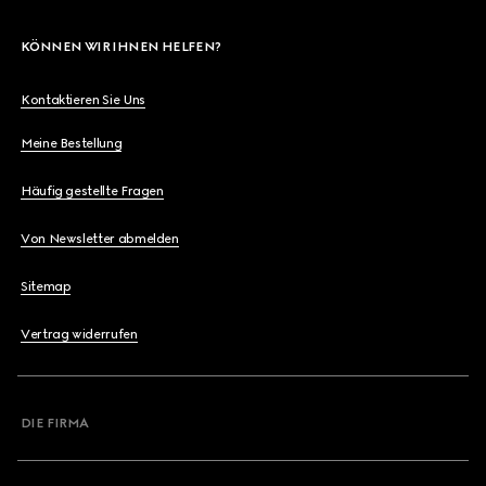
KÖNNEN WIR IHNEN HELFEN?
Kontaktieren Sie Uns
Meine Bestellung
Häufig gestellte Fragen
Von Newsletter abmelden
Sitemap
Vertrag widerrufen
DIE FIRMA