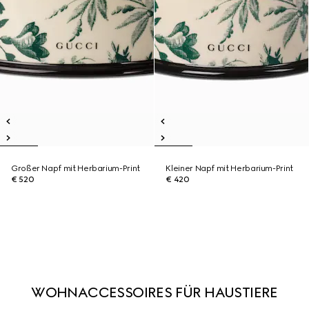
Großer Napf mit Herbarium-Print
Kleiner Napf mit Herbarium-Print
€ 520
€ 420
WOHNACCESSOIRES FÜR HAUSTIERE