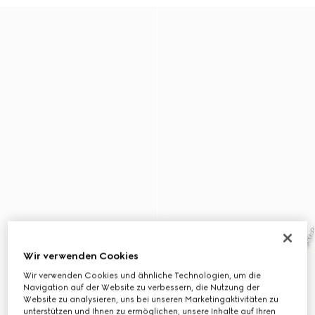
Wir verwenden Cookies
Wir verwenden Cookies und ähnliche Technologien, um die
Navigation auf der Website zu verbessern, die Nutzung der
Website zu analysieren, uns bei unseren Marketingaktivitäten zu
unterstützen und Ihnen zu ermöglichen, unsere Inhalte auf Ihren