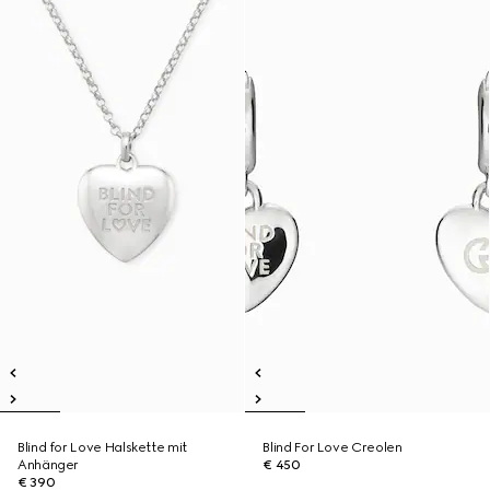
Blind for Love Halskette mit
Blind For Love Creolen
Anhänger
€ 450
€ 390