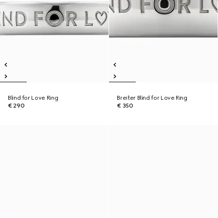
Blind for Love Ring
Breiter Blind for Love Ring
€ 290
€ 350