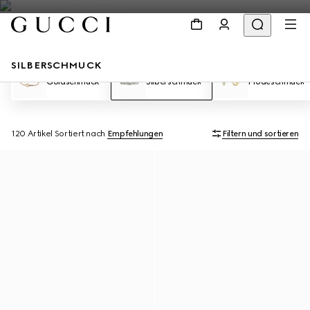
SILBERSCHMUCK
Goldschmuck
Silberschmuck
Modeschmuck
120 Artikel
Sortiert nach
Empfehlungen
Filtern und sortieren