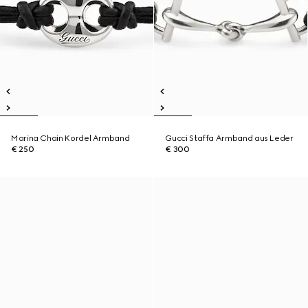
Marina Chain Kordel Armband
Gucci Staffa Armband aus Leder
€ 250
€ 300