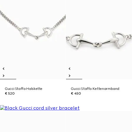
Gucci Staffa Halskette
Gucci Staffa Kettenarmband
€ 520
€ 450