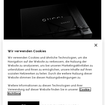
Wir verwenden Cookies
Wir verwenden Cookies und ähnliche Technologien, um die
Navigation auf der Website zu verbessern, die Nutzung der
Website zu analysieren, uns bei unseren Marketingaktivitäten zu
unterstützen und Ihnen zu ermöglichen, unsere Inhalte auf Ihren
sozialen Netzwerken zu teilen. Durch die weitere Nutzung dieser
Website stimmen Sie diesen Nutzungsbedingungen zu.
Weitere Informationen zu diesen Technologien und ihrer
Verwendung auf dieser Website finden Sie in unserer
Cookie-
Richtlinie
.
Unsere mit Sorgfalt kreierte Verpackung verkörpert die 