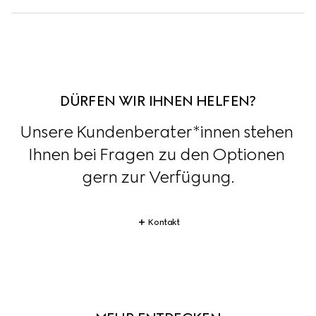
DÜRFEN WIR IHNEN HELFEN?
Unsere Kundenberater*innen stehen 
Ihnen bei Fragen zu den Optionen 
gern zur Verfügung.
Kontakt