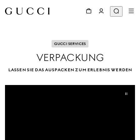
GUCCI SERVICES
VERPACKUNG
LASSEN SIE DAS AUSPACKEN ZUM ERLEBNIS WERDEN