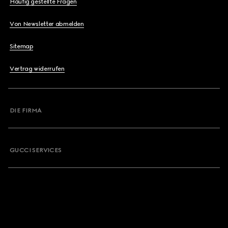
Häufig gestellte Fragen
Von Newsletter abmelden
Sitemap
Vertrag widerrufen
DIE FIRMA
GUCCI SERVICES