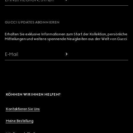
GUCCI UPDATES ABONNIEREN
Erhalten Sie exklusive Informationen zum Start der Kollektion, persönliche
Mitteilungen und weitere spannende Neuigkeiten aus der Welt von Gucci.
E-Mail
KÖNNEN WIR IHNEN HELFEN?
Kontaktieren Sie Uns
Meine Bestellung