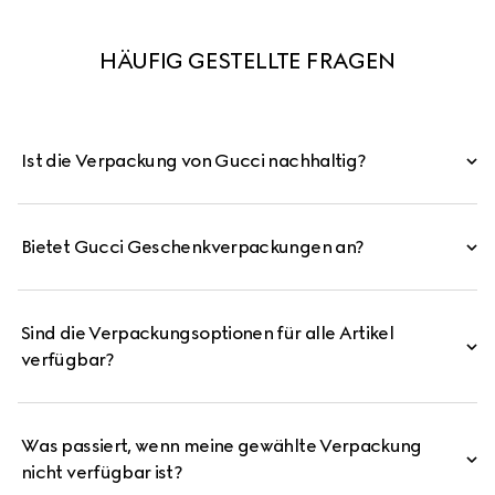
HÄUFIG GESTELLTE FRAGEN
Ist die Verpackung von Gucci nachhaltig?
Bietet Gucci Geschenkverpackungen an?
Sind die Verpackungsoptionen für alle Artikel
verfügbar?
Was passiert, wenn meine gewählte Verpackung
nicht verfügbar ist?