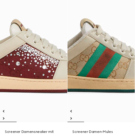
Screener Damensneaker mit
Screener Damen-Mules