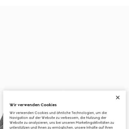
Wir verwenden Cookies
Wir verwenden Cookies und ähnliche Technologien, um die
Navigation auf der Website zu verbessern, die Nutzung der
Website zu analysieren, uns bei unseren Marketingaktivitäten zu
unterstützen und Ihnen zu ermöglichen, unsere Inhalte auf Ihren