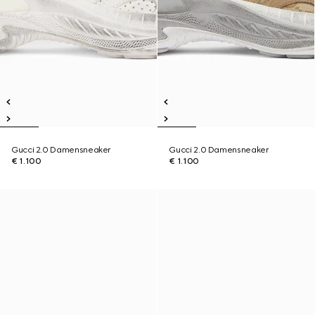
Gucci 2.0 Damensneaker
Gucci 2.0 Damensneaker
€ 1.100
€ 1.100