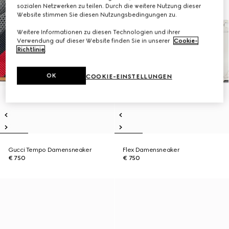
sozialen Netzwerken zu teilen. Durch die weitere Nutzung dieser
Website stimmen Sie diesen Nutzungsbedingungen zu.
Weitere Informationen zu diesen Technologien und ihrer
Verwendung auf dieser Website finden Sie in unserer
Cookie-
Richtlinie
.
OK
COOKIE-EINSTELLUNGEN
Gucci Tempo Damensneaker
Flex Damensneaker
€ 750
€ 750